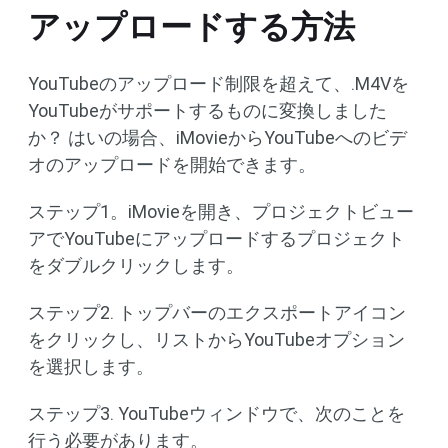
アップロードする方法
YouTubeのアップロード制限を超えて、.M4Vを
YouTubeがサポートするものに変換しました
か？ はいの場合、iMovieからYouTubeへのビデ
オのアップロードを開始できます。
ステップ1。iMovieを開き、プロジェクトビュー
アでYouTubeにアップロードするプロジェクト
をダブルクリックします。
ステップ2. トップバーのエクスポートアイコン
をクリックし、リストからYouTubeオプション
を選択します。
ステップ3. YouTubeウィンドウで、次のことを
行う必要があります。