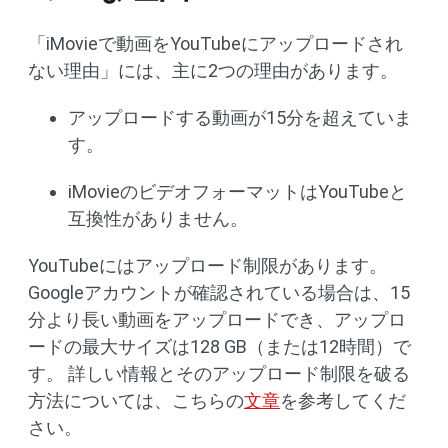
「iMovieで動画をYouTubeにアップロードされ
ない理由」には、主に2つの理由があります。
アップロードする動画が15分を超えていま
す。
iMovieのビデオフォーマットはYouTubeと
互換性がありません。
YouTubeにはアップロード制限があります。
Googleアカウントが確認されている場合は、15
分より長い動画をアップロードでき、アップロ
ードの最大サイズは128 GB（または12時間）で
す。 詳しい情報とそのアップロード制限を破る
方法については、こちらの
文章
を参考してくだ
さい。