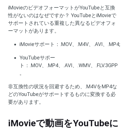
iMovieのビデオフォーマットがYouTubeと互換
性がないのはなぜですか？ YouTubeとiMovieで
サポートされている重複した異なるビデオフォ
ーマットがあります。
iMovieサポート：.MOV、.M4V、.AVI、.MP4;
YouTubeサポー
ト：.MOV、.MP4、.AVI、.WMV、.FLV.3GPP
。
非互換性の状況を回避するため、.M4VをMP4な
どのYouTubeがサポートするものに変換する必
要があります。
iMovieで動画をYouTubeに