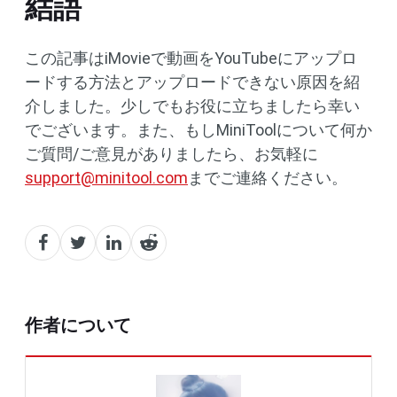
結語
この記事はiMovieで動画をYouTubeにアップロ
ードする方法とアップロードできない原因を紹
介しました。少しでもお役に立ちましたら幸い
でございます。また、もしMiniToolについて何か
ご質問/ご意見がありましたら、お気軽に
support@minitool.com
までご連絡ください。
作者について