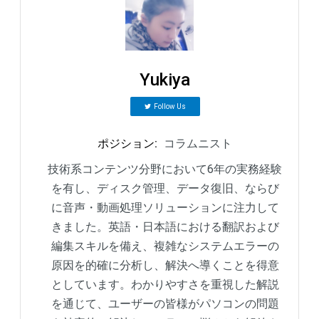
Yukiya
Follow Us
ポジション
:
コラムニスト
技術系コンテンツ分野において6年の実務経験
を有し、ディスク管理、データ復旧、ならび
に音声・動画処理ソリューションに注力して
きました。英語・日本語における翻訳および
編集スキルを備え、複雑なシステムエラーの
原因を的確に分析し、解決へ導くことを得意
としています。わかりやすさを重視した解説
を通じて、ユーザーの皆様がパソコンの問題