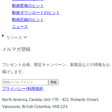
動画変換のヒント
動画ダウンロードのヒント
動画圧縮のヒント
ニュース
リソース
メルマガ登録
プレゼント企画、限定キャンペーン、新製品などの情報をお
届けします。
登録
プライバシー
|
利用規約
North America, Canada, Unit 170 - 422, Richards Street,
Vancouver, British Columbia, V6B 2Z4