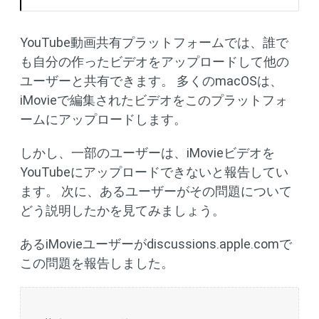
YouTube動画共有プラットフォームでは、誰で
も自分の作ったビデオをアップロードして他の
ユーザーと共有できます。 多くのmacOSは、
iMovieで編集されたビデオをこのプラットフォ
ームにアップロードします。
しかし、一部のユーザーは、iMovieビデオを
YouTubeにアップロードできないと報告してい
ます。 次に、あるユーザーがその問題について
どう説明したかを見てみましょう。
あるiMovieユーザーがdiscussions.apple.comで
この問題を報告しました。