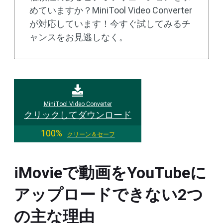
めていますか？MiniTool Video Converter
が対応しています！今すぐ試してみるチ
ャンスをお見逃しなく。
MiniTool Video Converter
クリックしてダウンロード
100%
クリーン＆セーフ
iMovieで動画をYouTubeに
アップロードできない2つ
の主な理由