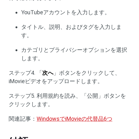
YouTubeアカウントを入力します。
タイトル、説明、およびタグを入力しま
す。
カテゴリとプライバシーオプションを選択
します。
ステップ4. 「
次へ
」ボタンをクリックして、
iMovieビデオをアップロードします。
ステップ5. 利用規約を読み、「公開」ボタンを
クリックします。
関連記事：
WindowsでiMovieの代替品6つ