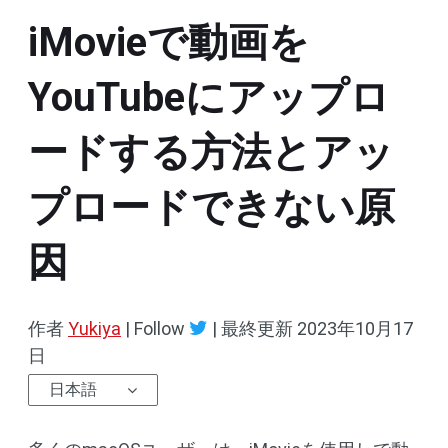
iMovieで動画を
YouTubeにアップロ
ードする方法とアッ
プロードできない原
因
作者
Yukiya
| Follow
|
最終更新
2023年10月17
日
日本語