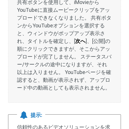
共有ボタンを使用して、iMovieから
YouTubeに直接ムービークリップをアッ
プロードできなくなりました。 共有ボタ
ンからYouTubeオプションを選択する
と、ウィンドウがポップアップ表示さ
れ、タイトルを確定し、[
次へ
]、[公開]の
順にクリックできますが、そこからアッ
プロードが完了しません。 ステータスバ
ー/サークルの途中になりますが、それ
以上は入りません。 YouTubeページを確
認すると、動画が表示されず、アップロ
ード中の動画としても表示されません。
提示:
信頼性のあるビデオソリューションを求