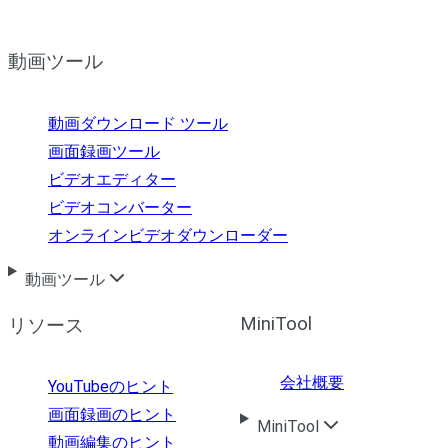
動画ツール
動画ダウンロード ツール
画面録画ツール
ビデオエディター
ビデオコンバーター
オンラインビデオダウンローダー
動画ツール
MiniTool
リソース
会社概要
YouTubeのヒント
画面録画のヒント
MiniTool
動画編集のヒント