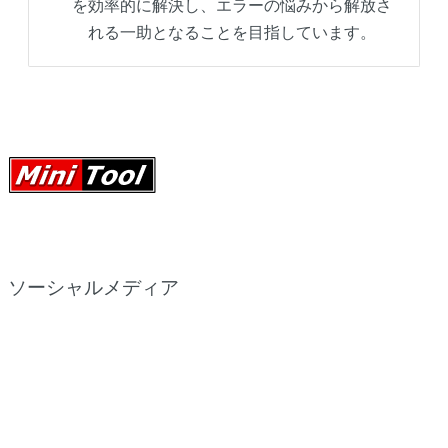
を効率的に解決し、エラーの悩みから解放さ
れる一助となることを目指しています。
ソーシャルメディア