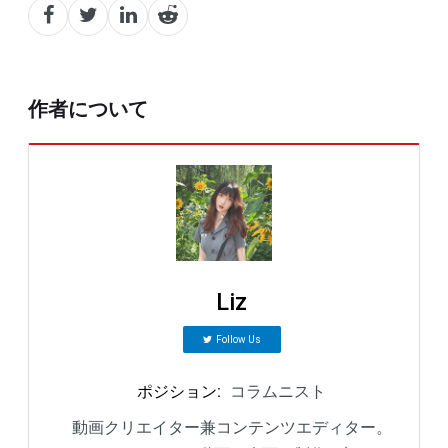
作者について
Liz
Follow Us
ポジション
:
コラムニスト
動画クリエイター兼コンテンツエディター。