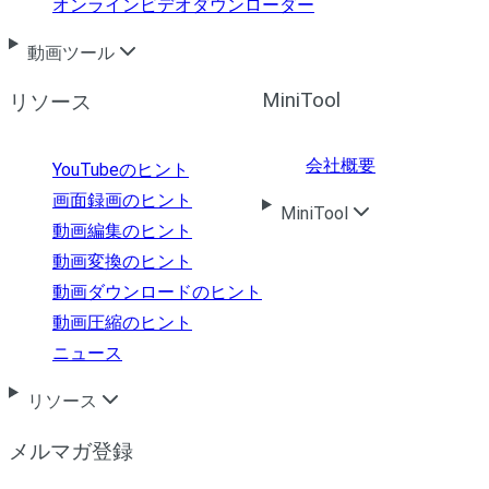
オンラインビデオダウンローダー
動画ツール
MiniTool
リソース
会社概要
YouTubeのヒント
画面録画のヒント
MiniTool
動画編集のヒント
動画変換のヒント
動画ダウンロードのヒント
動画圧縮のヒント
ニュース
リソース
メルマガ登録