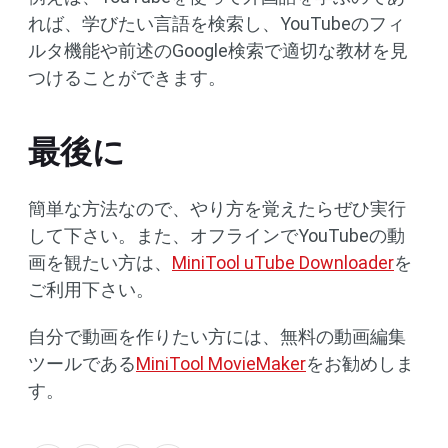
れば、学びたい言語を検索し、YouTubeのフィ
ルタ機能や前述のGoogle検索で適切な教材を見
つけることができます。
最後に
簡単な方法なので、やり方を覚えたらぜひ実行
して下さい。また、オフラインでYouTubeの動
画を観たい方は、
MiniTool uTube Downloader
を
ご利用下さい。
自分で動画を作りたい方には、無料の動画編集
ツールである
MiniTool MovieMaker
をお勧めしま
す。