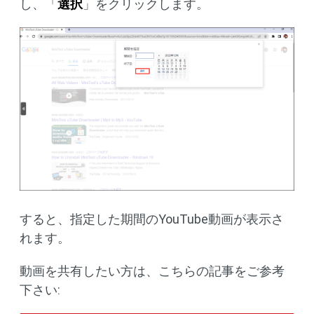
し、「
選択
」をクリックします。
すると、指定した期間のYouTube動画が表示さ
れます。
動画を共有したい方は、こちらの記事をご参考
下さい: