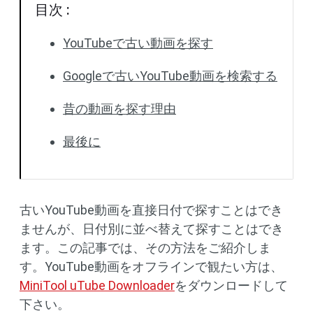
目次 :
YouTubeで古い動画を探す
Googleで古いYouTube動画を検索する
昔の動画を探す理由
最後に
古いYouTube動画を直接日付で探すことはでき
ませんが、日付別に並べ替えて探すことはでき
ます。この記事では、その方法をご紹介しま
す。YouTube動画をオフラインで観たい方は、
MiniTool uTube Downloader
をダウンロードして
下さい。