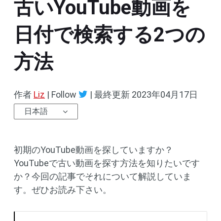
古いYouTube動画を
日付で検索する2つの
方法
作者
Liz
| Follow
|
最終更新
2023年04月17日
日本語
初期のYouTube動画を探していますか？
YouTubeで古い動画を探す方法を知りたいです
か？今回の記事でそれについて解説していま
す。ぜひお読み下さい。