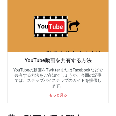
YouTube動画を共有する方法
YouTubeの動画をTwitterまたはFacebookなどで
共有する方法をご存知でしょうか。今回の記事
では、ステップバイステップのガイドを提供し
ます。
もっと見る