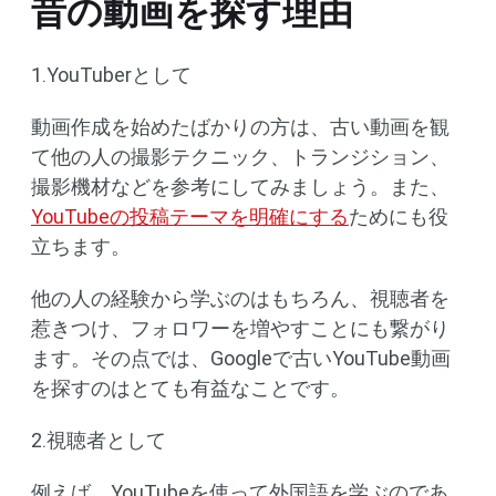
昔の動画を探す理由
1.YouTuberとして
動画作成を始めたばかりの方は、古い動画を観
て他の人の撮影テクニック、トランジション、
撮影機材などを参考にしてみましょう。また、
YouTubeの投稿テーマを明確にする
ためにも役
立ちます。
他の人の経験から学ぶのはもちろん、視聴者を
惹きつけ、フォロワーを増やすことにも繋がり
ます。その点では、Googleで古いYouTube動画
を探すのはとても有益なことです。
2.視聴者として
例えば、YouTubeを使って外国語を学ぶのであ