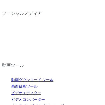
ソーシャルメディア
動画ツール
動画ダウンロード ツール
画面録画ツール
ビデオエディター
ビデオコンバーター