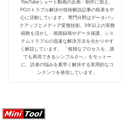
YouTubeショート動画の企画・制作に加え、
PCのトラブル解決や技術解説記事の執筆を中
心に活動しています。 専門分野はデータバッ
クアップとメディア変換技術。3年以上の実務
経験を活かし、画面録画やデータ保護、シス
テムトラブルの迅速な解決方法を分かりやす
く解説しています。 「複雑なプロセスを、誰
でも再現できるシンプルさへ」をモットー
に、読者の悩みを素早く解決する実用的なコ
ンテンツを発信しています。