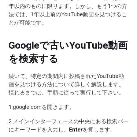
年以内のものに限ります。しかし、もう1つの方
法では、1年以上前のYouTube動画を見つけるこ
とが可能です。
Googleで古いYouTube動画
を検索する
続いて、特定の期間内に投稿されたYouTube動
画を見つける方法について詳しく解説します。
慣れるまでは、手順に従って実行して下さい。
1.google.comを開きます。
2.メインインターフェースの中央にある検索バー
にキーワードを入力し、
Enter
を押します。