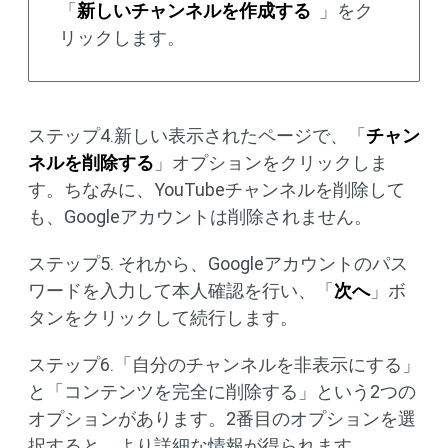
「
新しいチャンネルを作成する
」をク
リックします。
ステップ4.新しい表示されたページで、「
チャン
ネルを削除する
」オプションをクリックしま
す。ちなみに、YouTubeチャンネルを削除して
も、Googleアカウントは削除されません。
ステップ5. それから、Googleアカウントのパス
ワードを入力して本人確認を行い、「
次へ
」ボ
タンをクリックして続行します。
ステップ6.「自分のチャンネルを非表示にする」
と「コンテンツを完全に削除する」という2つの
オプションがあります。2番目のオプションを選
択すると、より詳細な情報が得られます。