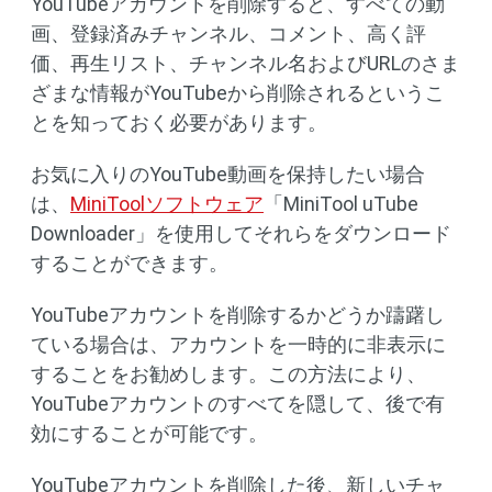
YouTubeアカウントを削除すると、すべての動
画、登録済みチャンネル、コメント、高く評
価、再生リスト、チャンネル名およびURLのさま
ざまな情報がYouTubeから削除されるというこ
とを知っておく必要があります。
お気に入りのYouTube動画を保持したい場合
は、
MiniToolソフトウェア
「MiniTool uTube
Downloader」を使用してそれらをダウンロード
することができます。
YouTubeアカウントを削除するかどうか躊躇し
ている場合は、アカウントを一時的に非表示に
することをお勧めします。この方法により、
YouTubeアカウントのすべてを隠して、後で有
効にすることが可能です。
YouTubeアカウントを削除した後、新しいチャ