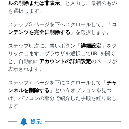
ルの削除または非表示
」と入力し、最初のもの
を選択します。
ステップ5. ページを下へスクロールして、「
コ
ンテンツを完全に削除する
」を選択します。
ステップ6. 次に、青いボタン「
詳細設定
」をク
リックします。ブラウザを選択してURLを開く
と、自動的に
アカウントの詳細設定
のページが
表示されます。
ステップ7. ページを下にスクロールして「
チャ
ンネルを削除する
」というオプションを見つ
け、パソコンの部分で紹介した手順を繰り返し
ます。
提示: