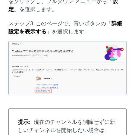
をクリックし、プルダウン メニューから「
設
定
」を選択します。
ステップ3. このページで、青いボタンの「
詳細
設定を表示する
」を選択します。
提示:
現在のチャンネルを削除せずに新
しいチャンネルを開始したい場合は、