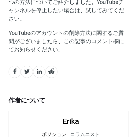
つの方法についてご紹介しました。YouTubeチ
ャンネルを停止したい場合は、試してみてくだ
さい。
YouTubeのアカウントの削除方法に関するご質
問がございましたら、この記事のコメント欄に
てお知らせください。
作者について
Erika
ポジション
:
コラムニスト