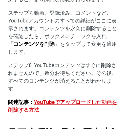
ステップ7. 動画、登録済み、コメントなど、
YouTubeアカウントのすべての詳細がここに表
示されます。コンテンツを永久に削除すること
を確認したら、ボックスにチェックを入れ、
「
コンテンツを削除
」をタップして変更を適用
します。
ステップ8. YouTubeコンテンツはすぐに削除さ
れませんので、数分お待ちください。その後、
すべてのコンテンツが消えることがわかりま
す。
関連記事：
YouTubeでアップロードした動画を
削除する方法