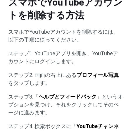
スマホでYouTubeアカウン
トを削除する方法
スマホでYouTubeアカウントを削除するには、
以下の手順に従ってください。
ステップ1. YouTubeアプリを開き、YouTubeア
カウントにログインします。
ステップ2. 画面の右上にある
プロフィール写真
をタップします。
ステップ3.「
ヘルプとフィードバック
」というオ
プションを見つけ、それをクリックしてそのペ
ージに進みます。
ステップ4. 検索ボックスに「
YouTubeチャンネ