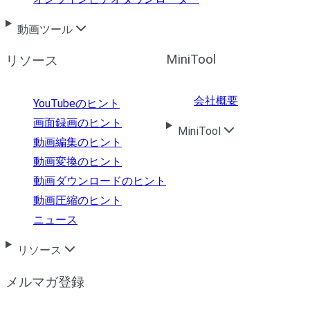
動画ツール
MiniTool
リソース
会社概要
YouTubeのヒント
画面録画のヒント
MiniTool
動画編集のヒント
動画変換のヒント
動画ダウンロードのヒント
動画圧縮のヒント
ニュース
リソース
メルマガ登録