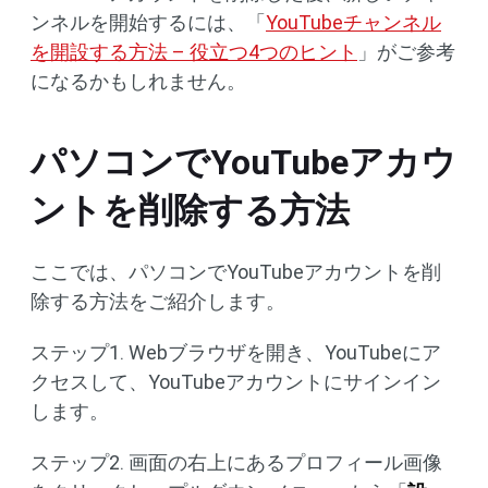
ンネルを開始するには、「
YouTubeチャンネル
を開設する方法 – 役立つ4つのヒント
」がご参考
になるかもしれません。
パソコンでYouTubeアカウ
ントを削除する方法
ここでは、パソコンでYouTubeアカウントを削
除する方法をご紹介します。
ステップ1. Webブラウザを開き、YouTubeにア
クセスして、YouTubeアカウントにサインイン
します。
ステップ2. 画面の右上にあるプロフィール画像