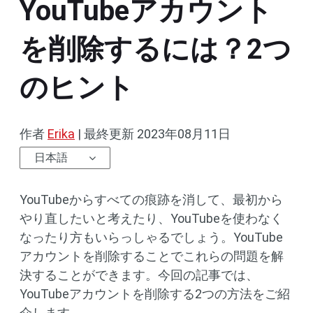
YouTubeアカウント
を削除するには？2つ
のヒント
作者
Erika
|
最終更新
2023年08月11日
日本語
YouTubeからすべての痕跡を消して、最初から
やり直したいと考えたり、YouTubeを使わなく
なったり方もいらっしゃるでしょう。YouTube
アカウントを削除することでこれらの問題を解
決することができます。今回の記事では、
YouTubeアカウントを削除する2つの方法をご紹
介します。