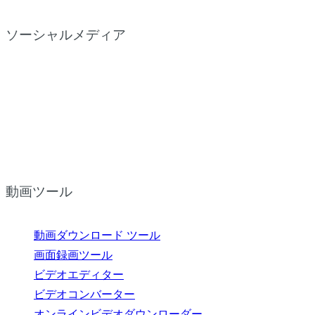
ソーシャルメディア
動画ツール
動画ダウンロード ツール
画面録画ツール
ビデオエディター
ビデオコンバーター
オンラインビデオダウンローダー