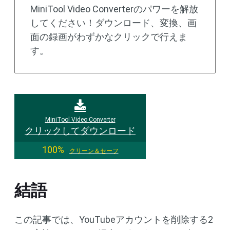
MiniTool Video Converterのパワーを解放
してください！ダウンロード、変換、画
面の録画がわずかなクリックで行えま
す。
MiniTool Video Converter
クリックしてダウンロード
100%
クリーン＆セーフ
結語
この記事では、YouTubeアカウントを削除する2