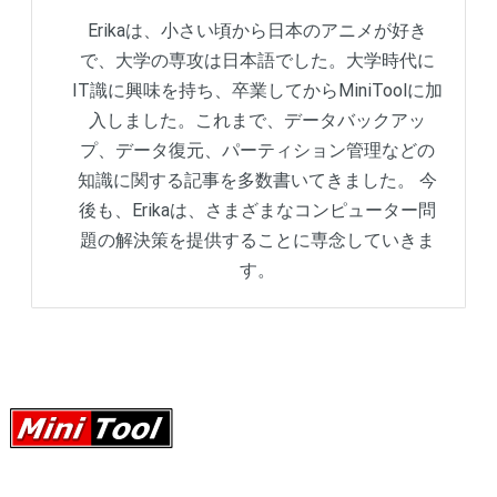
Erikaは、小さい頃から日本のアニメが好き
で、大学の専攻は日本語でした。大学時代に
IT識に興味を持ち、卒業してからMiniToolに加
入しました。これまで、データバックアッ
プ、データ復元、パーティション管理などの
知識に関する記事を多数書いてきました。 今
後も、Erikaは、さまざまなコンピューター問
題の解決策を提供することに専念していきま
す。