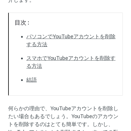
目次 :
パソコンでYouTubeアカウントを削除
する方法
スマホでYouTubeアカウントを削除す
る方法
結語
何らかの理由で、YouTubeアカウントを削除し
たい場合もあるでしょう。YouTubeのアカウン
トを削除するのはとても簡単です。しかし、