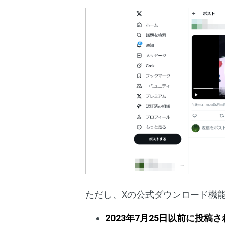
ただし、Xの公式ダウンロード機
2023年7月25日以前に投