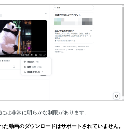
能には非常に明らかな制限があります。
稿された動画のダウンロードはサポートされていません。