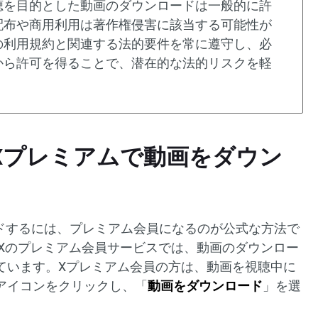
聴を目的とした動画のダウンロードは一般的に許
配布や商用利用は著作権侵害に該当する可能性が
の利用規約と関連する法的要件を常に遵守し、必
から許可を得ることで、潜在的な法的リスクを軽
er/Xプレミアムで動画をダウン
ロードするには、プレミアム会員になるのが公式な方法で
Xのプレミアム会員サービスでは、動画のダウンロー
ています。Xプレミアム会員の方は、動画を視聴中に
アイコンをクリックし、「
動画をダウンロード
」を選
。