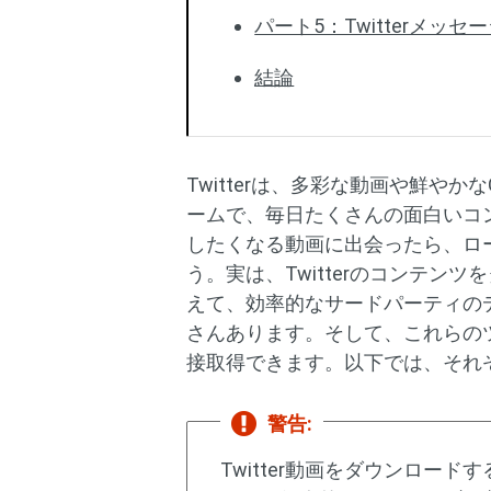
パート5：Twitterメ
結論
Twitterは、多彩な動画や鮮や
ームで、毎日たくさんの面白いコ
したくなる動画に出会ったら、ロ
う。実は、Twitterのコンテ
えて、効率的なサードパーティの
さんあります。そして、これらの
接取得できます。以下では、それ
警告:
Twitter動画をダウンロー