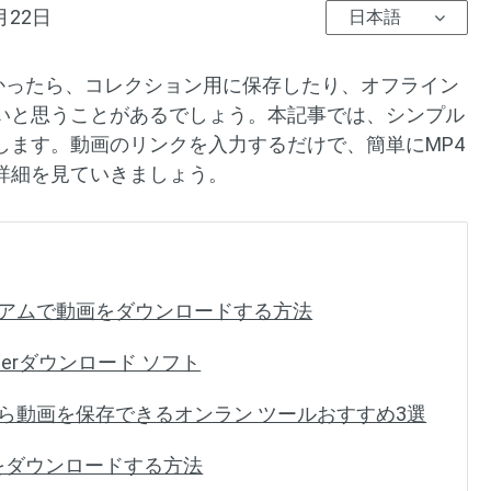
月22日
日本語
が見つかったら、コレクション用に保存したり、オフライン
いと思うことがあるでしょう。本記事では、シンプル
します。動画のリンクを入力するだけで、簡単にMP4
詳細を見ていきましょう。
プレミアムで動画をダウンロードする方法
tterダウンロード ソフト
ンクから動画を保存できるオンラン ツールおすすめ3選
IFをダウンロードする方法