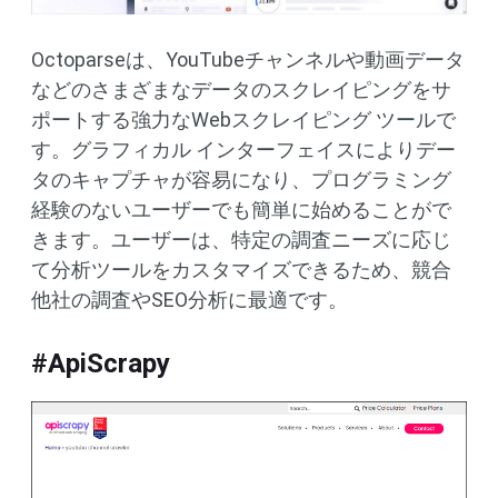
Octoparseは、YouTubeチャンネルや動画データ
などのさまざまなデータのスクレイピングをサ
ポートする強力なWebスクレイピング ツールで
す。グラフィカル インターフェイスによりデー
タのキャプチャが容易になり、プログラミング
経験のないユーザーでも簡単に始めることがで
きます。ユーザーは、特定の調査ニーズに応じ
て分析ツールをカスタマイズできるため、競合
他社の調査やSEO分析に最適です。
#ApiScrapy