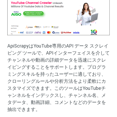
ApiScrapyはYouTube専用のAPI データ スクレイ
ピング ツールで、APIインターフェイスを介して
チャンネルや動画の詳細データを迅速にスクレ
イピングすることをサポートします。プログラ
ミングスキルを持ったユーザーに適しており、
クローリングルールや分析方法をより柔軟にカ
スタマイズできます。このツールはYouTubeチ
ャンネルをインデックスし、チャンネル名、メ
タデータ、動画詳細、コメントなどのデータを
抽出できます。