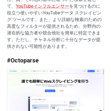
て、
YouTubeインフルエンサー
を見つけるのに
役立つ使いやすいYouTubeデータ スクレイピン
グ ツールです。また、より詳細な検索のための
高度なフィルターが提供されるため、分野内の
潜在的な協力者や競合他社を簡単に特定できま
す。ただし、チャネル分析に十分なデータが提
供されない可能性があります。
#Octoparse