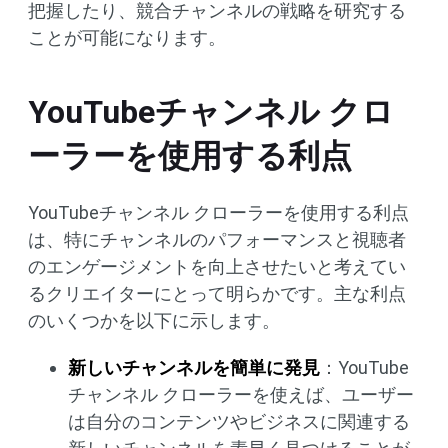
把握したり、競合チャンネルの戦略を研究する
ことが可能になります。
YouTubeチャンネル クロ
ーラーを使用する利点
YouTubeチャンネル クローラーを使用する利点
は、特にチャンネルのパフォーマンスと視聴者
のエンゲージメントを向上させたいと考えてい
るクリエイターにとって明らかです。主な利点
のいくつかを以下に示します。
新しいチャンネルを簡単に発見
：YouTube
チャンネル クローラーを使えば、ユーザー
は自分のコンテンツやビジネスに関連する