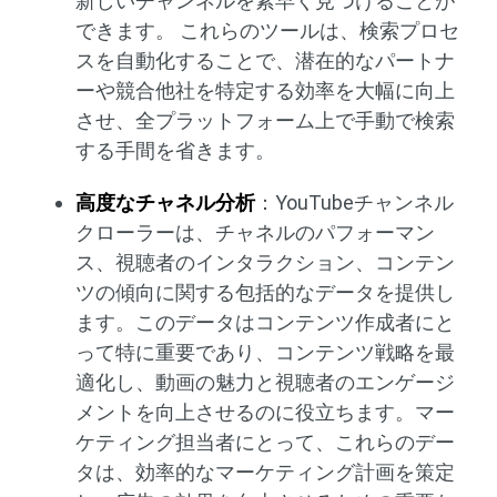
新しいチャンネルを素早く見つけることが
できます。 これらのツールは、検索プロセ
スを自動化することで、潜在的なパートナ
ーや競合他社を特定する効率を大幅に向上
させ、全プラットフォーム上で手動で検索
する手間を省きます。
高度なチャネル分析
：YouTubeチャンネル
クローラーは、チャネルのパフォーマン
ス、視聴者のインタラクション、コンテン
ツの傾向に関する包括的なデータを提供し
ます。このデータはコンテンツ作成者にと
って特に重要であり、コンテンツ戦略を最
適化し、動画の魅力と視聴者のエンゲージ
メントを向上させるのに役立ちます。マー
ケティング担当者にとって、これらのデー
タは、効率的なマーケティング計画を策定