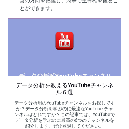
善の方向を把握し、競争で主導権を握るこ
とができます。
データ分析を教えるYouTubeチャンネ
ル６選
データ分析用のYouTubeチャンネルをお探しです
か？データ分析を学ぶのに最適なYouTube チャ
ンネルはどれですか？この記事では、YouTubeで
データ分析を学ぶのに最高の6つのチャンネルを
紹介します。ぜひ登録してください。