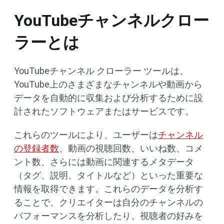
YouTubeチャンネルクロー
ラーとは
YouTubeチャンネル クローラー ツールは、
YouTube上のさまざまなチャンネルや動画から
データを自動的に収集および分析するために設
計されたソフトウェアまたはサービスです。
これらのツールにより、ユーザーは
チャンネル
の登録者数
、動画の視聴回数、いいね数、コメ
ント数、さらには動画に関連するメタデータ
（タグ、説明、タイトルなど）といった重要な
情報を取得できます。これらのデータを分析す
ることで、クリエイターは自分のチャンネルの
パフォーマンスを分析したり、視聴者の好みを