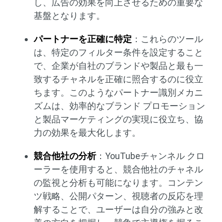
し、広告の効果を向上させるための重要な
基盤となります。
パートナーを正確に特定
：これらのツール
は、特定のフィルター条件を設定すること
で、企業が自社のブランドや製品と最も一
致するチャネルを正確に照合するのに役立
ちます。このようなパートナー識別メカニ
ズムは、効率的なブランド プロモーション
と製品マーケティングの実現に役立ち、協
力の効果を最大化します。
競合他社の分析
：YouTubeチャンネル クロ
ーラーを使用すると、競合他社のチャネル
の監視と分析も可能になります。コンテン
ツ戦略、公開パターン、視聴者の反応を理
解することで、ユーザーは自分の強みと改