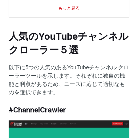
もっと見る
人気のYouTubeチャンネル
クローラー５選
以下に5つの人気のあるYouTubeチャンネル クロ
ーラーツールを示します。それぞれに独自の機
能と利点があるため、ニーズに応じて適切なも
のを選択できます。
#ChannelCrawler