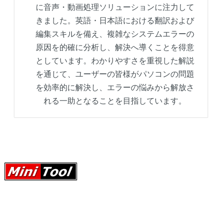
に音声・動画処理ソリューションに注力して
きました。英語・日本語における翻訳および
編集スキルを備え、複雑なシステムエラーの
原因を的確に分析し、解決へ導くことを得意
としています。わかりやすさを重視した解説
を通じて、ユーザーの皆様がパソコンの問題
を効率的に解決し、エラーの悩みから解放さ
れる一助となることを目指しています。