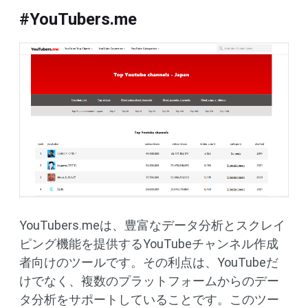
#YouTubers.me
YouTubers.meは、豊富なデータ分析とスクレイ
ピング機能を提供するYouTubeチャンネル作成
者向けのツールです。その利点は、YouTubeだ
けでなく、複数のプラットフォームからのデー
タ分析をサポートしていることです。このツー