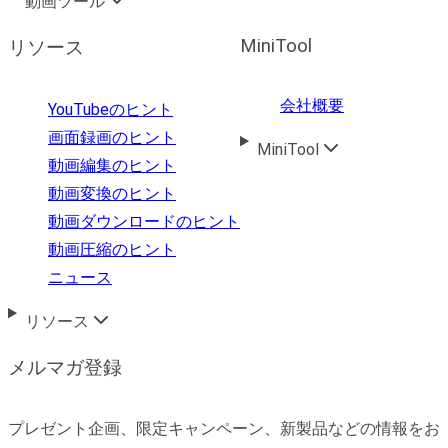
動画ツール
MiniTool
リソース
会社概要
YouTubeのヒント
画面録画のヒント
MiniTool
動画編集のヒント
動画変換のヒント
動画ダウンロードのヒント
動画圧縮のヒント
ニュース
リソース
メルマガ登録
プレゼント企画、限定キャンペーン、新製品などの情報をお