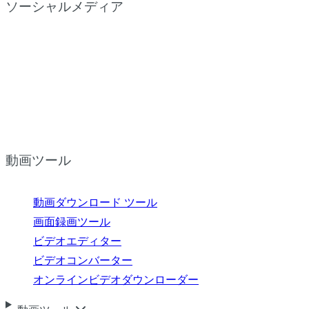
ソーシャルメディア
動画ツール
動画ダウンロード ツール
画面録画ツール
ビデオエディター
ビデオコンバーター
オンラインビデオダウンローダー