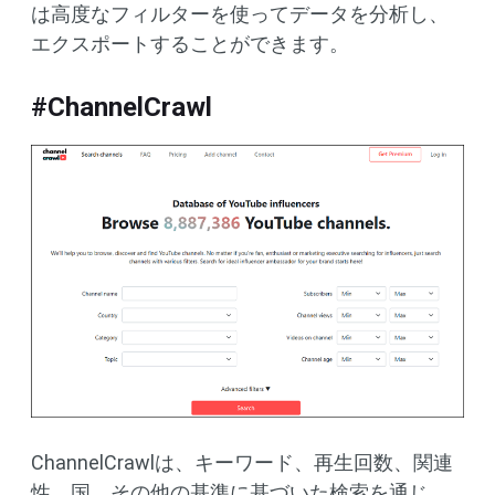
は高度なフィルターを使ってデータを分析し、
エクスポートすることができます。
#ChannelCrawl
ChannelCrawlは、キーワード、再生回数、関連
性、国、その他の基準に基づいた検索を通じ