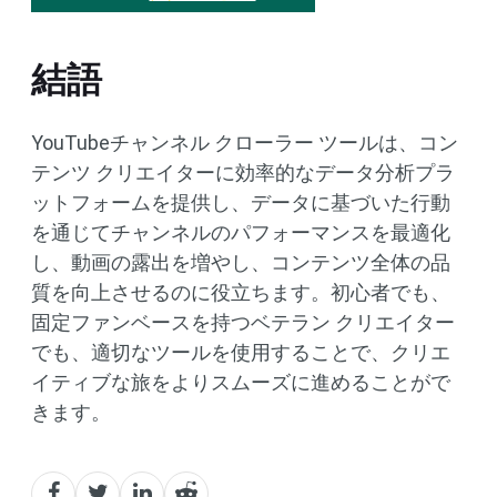
結語
YouTubeチャンネル クローラー ツールは、コン
テンツ クリエイターに効率的なデータ分析プラ
ットフォームを提供し、データに基づいた行動
を通じてチャンネルのパフォーマンスを最適化
し、動画の露出を増やし、コンテンツ全体の品
質を向上させるのに役立ちます。初心者でも、
固定ファンベースを持つベテラン クリエイター
でも、適切なツールを使用することで、クリエ
イティブな旅をよりスムーズに進めることがで
きます。