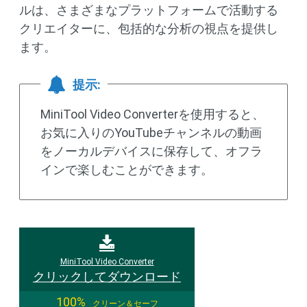
ルは、さまざまなプラットフォームで活動する
クリエイターに、包括的な分析の視点を提供し
ます。
提示:
MiniTool Video Converterを使用すると、
お気に入りのYouTubeチャンネルの動画
をノーカルデバイスに保存して、オフラ
インで楽しむことができます。
MiniTool Video Converter
クリックしてダウンロード
100%
クリーン＆セーフ