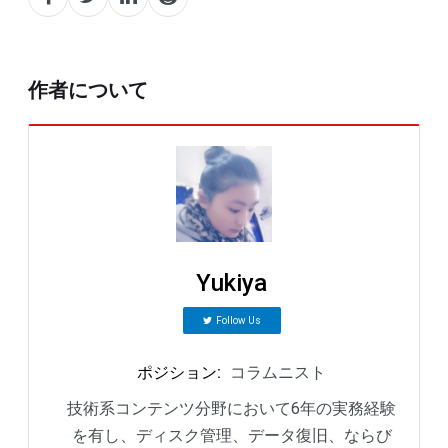
作者について
Yukiya
Follow Us
ポジション
:
コラムニスト
技術系コンテンツ分野において6年の実務経験
を有し、ディスク管理、データ復旧、ならび