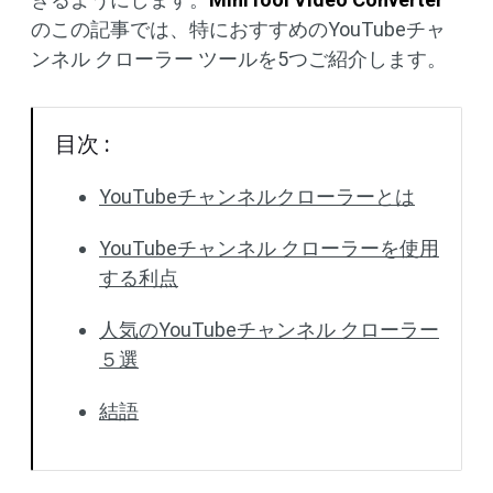
のこの記事では、特におすすめのYouTubeチャ
ンネル クローラー ツールを5つご紹介します。
目次 :
YouTubeチャンネルクローラーとは
YouTubeチャンネル クローラーを使用
する利点
人気のYouTubeチャンネル クローラー
５選
結語