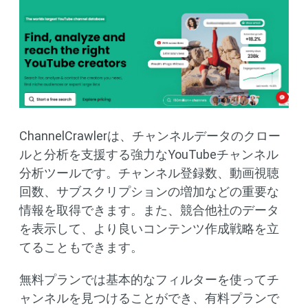
ChannelCrawlerは、チャンネルデータのクロー
ルと分析を支援する強力なYouTubeチャンネル
分析ツールです。チャンネル登録数、動画視聴
回数、サブスクリプションの増加などの重要な
情報を取得できます。また、競合他社のデータ
を表示して、より良いコンテンツ作成戦略を立
てることもできます。
無料プランでは基本的なフィルターを使ってチ
ャンネルを見つけることができ、有料プランで