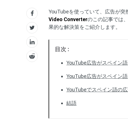
YouTubeを使っていて、広告
Video Converter
のこの記事では
果的な解決策をご紹介します。
目次 :
YouTube広告がスペイ
YouTube広告がスペイ
YouTubeでスペイン語
結語