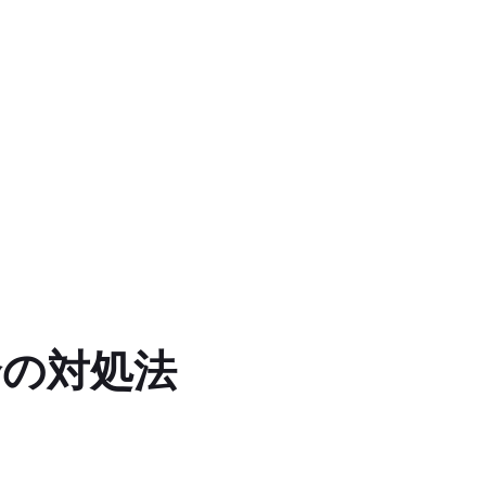
合の対処法