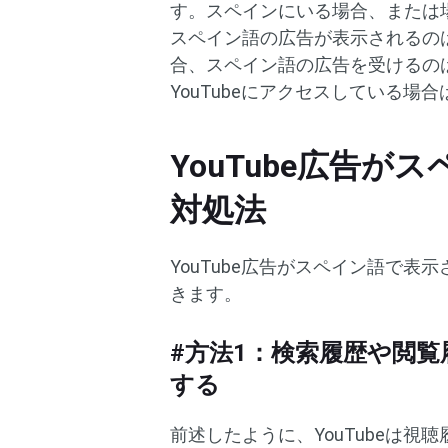
す。スペインにいる場合、または
スペイン語の広告が表示されるの
合、スペイン語の広告を受けるの
YouTubeにアクセスしている場
YouTube広告
対処法
YouTube広告がスペイン語で
きます。
#方法1：検索履歴や閲
する
前述したように、YouTubeは