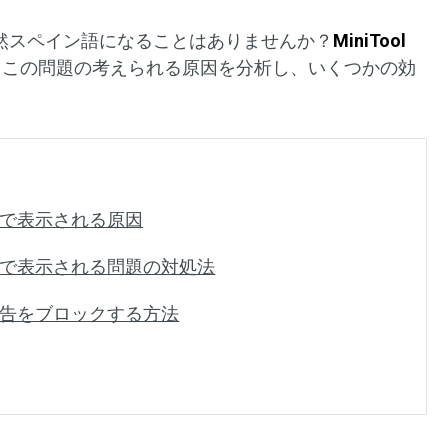
が突然スペイン語になることはありませんか？
MiniTool
、この問題の考えられる原因を分析し、いくつかの効
ン語で表示される原因
ン語で表示される問題の対処法
の広告をブロックする方法