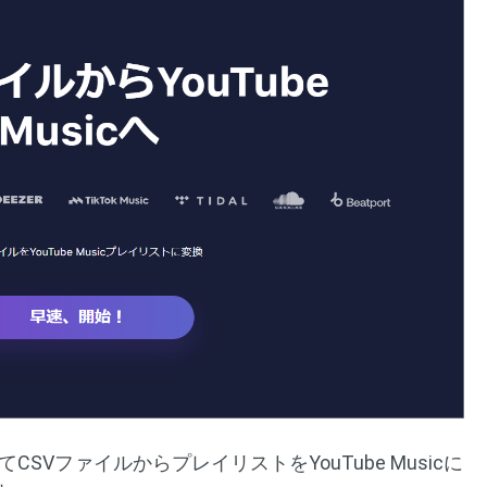
てCSVファイルからプレイリストをYouTube Musicに