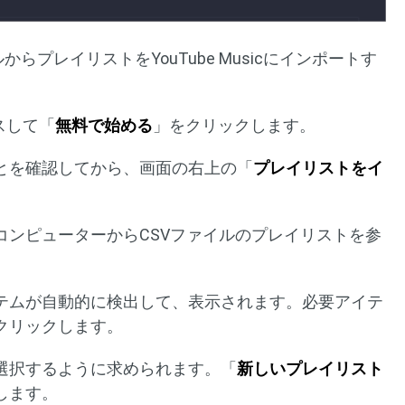
イルからプレイリストをYouTube Musicにインポートす
セスして「
無料で始める
」をクリックします。
ことを確認してから、画面の右上の「
プレイリストをイ
コンピューターからCSVファイルのプレイリストを参
イテムが自動的に検出して、表示されます。必要アイテ
クリックします。
を選択するように求められます。「
新しいプレイリスト
します。