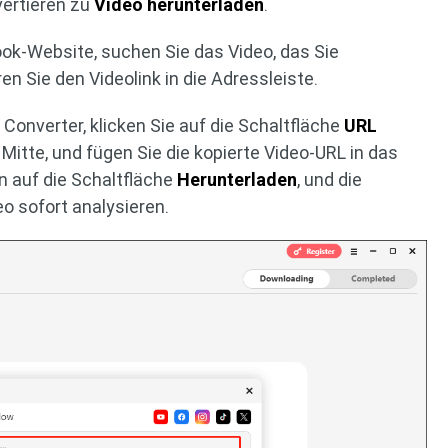
vertieren zu
Video herunterladen
.
ook-Website, suchen Sie das Video, das Sie
n Sie den Videolink in die Adressleiste.
 Converter, klicken Sie auf die Schaltfläche
URL
 Mitte, und fügen Sie die kopierte Video-URL in das
n auf die Schaltfläche
Herunterladen
, und die
o sofort analysieren.