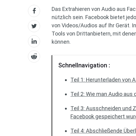
Das Extrahieren von Audio aus Fa
nützlich sein. Facebook bietet jed
von Videos/Audios auf Ihr Gerät. I
Tools von Drittanbietern, mit dene
können.
Schnellnavigation :
Teil 1: Herunterladen von 
Teil 2: Wie man Audio aus
Teil 3: Ausschneiden und 
Facebook gespeichert wu
Teil 4: Abschließende Übe