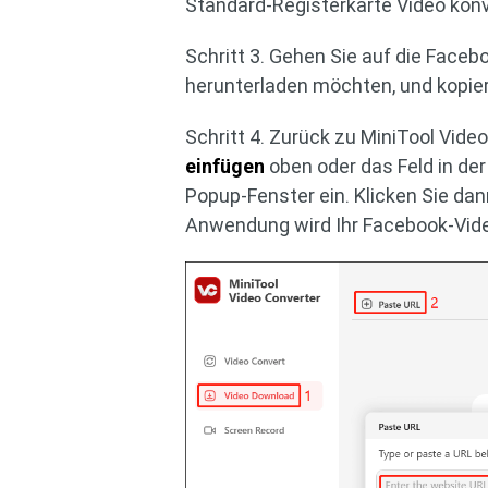
Standard-Registerkarte Video kon
Schritt 3. Gehen Sie auf die Faceb
herunterladen möchten, und kopiere
Schritt 4. Zurück zu MiniTool Video
einfügen
oben oder das Feld in der
Popup-Fenster ein. Klicken Sie dan
Anwendung wird Ihr Facebook-Vide