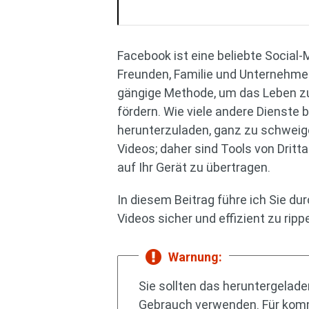
Facebook ist eine beliebte Social-
Freunden, Familie und Unternehmen 
gängige Methode, um das Leben zu
fördern. Wie viele andere Dienste 
herunterzuladen, ganz zu schweig
Videos; daher sind Tools von Drit
auf Ihr Gerät zu übertragen.
In diesem Beitrag führe ich Sie 
Videos sicher und effizient zu ripp
Warnung:
Sie sollten das heruntergelad
Gebrauch verwenden. Für komm