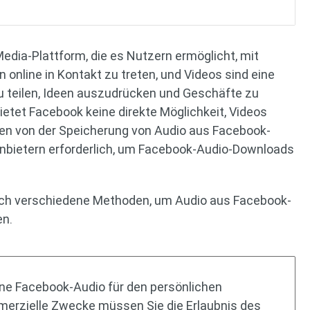
Media-Plattform, die es Nutzern ermöglicht, mit
online in Kontakt zu treten, und Videos sind eine
 teilen, Ideen auszudrücken und Geschäfte zu
bietet Facebook keine direkte Möglichkeit, Videos
en von der Speicherung von Audio aus Facebook-
tanbietern erforderlich, um Facebook-Audio-Downloads
durch verschiedene Methoden, um Audio aus Facebook-
en.
ene Facebook-Audio für den persönlichen
erzielle Zwecke müssen Sie die Erlaubnis des