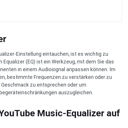
er
alizer-Einstellung eintauchen, ist es wichtig zu
in Equalizer (EQ) ist ein Werkzeug, mit dem Sie das
nenten in einem Audiosignal anpassen können. Im
nen, bestimmte Frequenzen zu verstärken oder zu
en Geschmack zu entsprechen oder um
begeräteinschränkungen auszugleichen.
YouTube Music-Equalizer auf