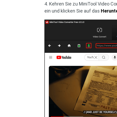
4. Kehren Sie zu MiniTool Video Co
ein und klicken Sie auf das
Herunt