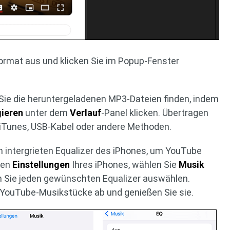
rmat aus und klicken Sie im Popup-Fenster
Sie die heruntergeladenen MP3-Dateien finden, indem
gieren
unter dem
Verlauf
-Panel klicken. Übertragen
r iTunes, USB-Kabel oder andere Methoden.
 intergrieten Equalizer des iPhones, um YouTube
den
Einstellungen
Ihres iPhones, wählen Sie
Musik
en Sie jeden gewünschten Equalizer auswählen.
 YouTube-Musikstücke ab und genießen Sie sie.