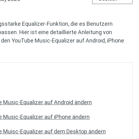
gsstarke Equalizer-Funktion, die es Benutzern
assen. Hier ist eine detaillierte Anleitung von
ie den YouTube Music-Equalizer auf Android, iPhone
 Music-Equalizer auf Android ändern
 Music-Equalizer auf iPhone ändern
 Muisc-Equalizer auf dem Desktop ändern