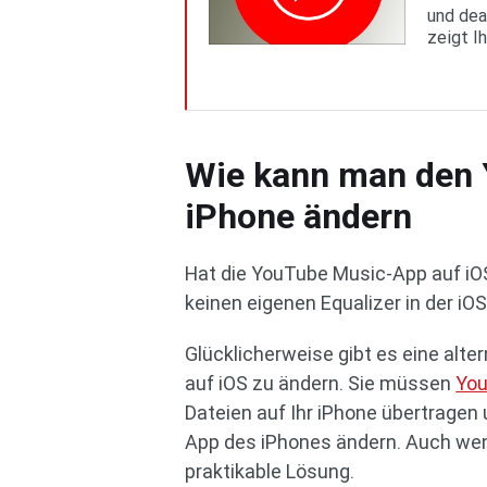
und dea
zeigt I
Wie kann man den 
iPhone ändern
Hat die YouTube Music-App auf iOS
keinen eigenen Equalizer in der iO
Glücklicherweise gibt es eine alt
auf iOS zu ändern. Sie müssen
You
Dateien auf Ihr iPhone übertragen 
App des iPhones ändern. Auch wenn
praktikable Lösung.