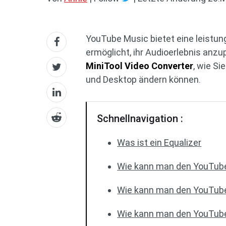
YouTube Music bietet eine leistun
ermöglicht, ihr Audioerlebnis anzup
MiniTool Video Converter
, wie S
und Desktop ändern können.
Schnellnavigation :
Was ist ein Equalizer
Wie kann man den YouTube
Wie kann man den YouTube
Wie kann man den YouTube