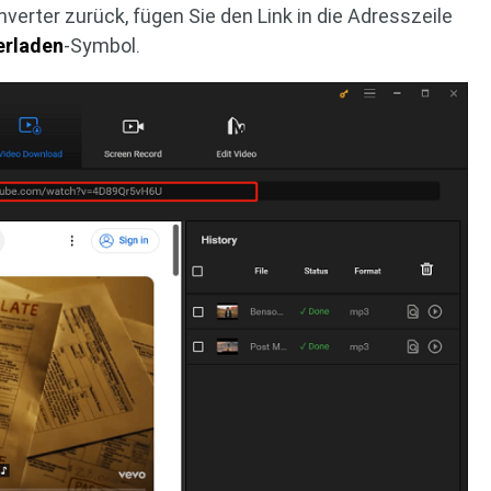
nverter zurück, fügen Sie den Link in die Adresszeile
erladen
-Symbol.