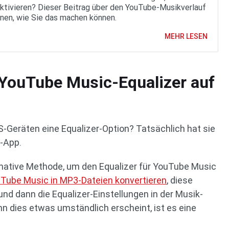
ktivieren? Dieser Beitrag über den YouTube-Musikverlauf
hnen, wie Sie das machen können.
MEHR LESEN
YouTube Music-Equalizer auf
-Geräten eine Equalizer-Option? Tatsächlich hat sie
S-App.
ernative Methode, um den Equalizer für YouTube Music
Tube Music in MP3-Dateien konvertieren
, diese
und dann die Equalizer-Einstellungen in der Musik-
 dies etwas umständlich erscheint, ist es eine