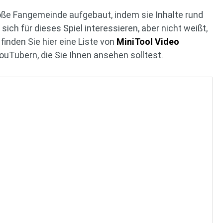
oße Fangemeinde aufgebaut, indem sie Inhalte rund
ich für dieses Spiel interessieren, aber nicht weißt,
finden Sie hier eine Liste von
MiniTool Video
uTubern, die Sie Ihnen ansehen solltest.