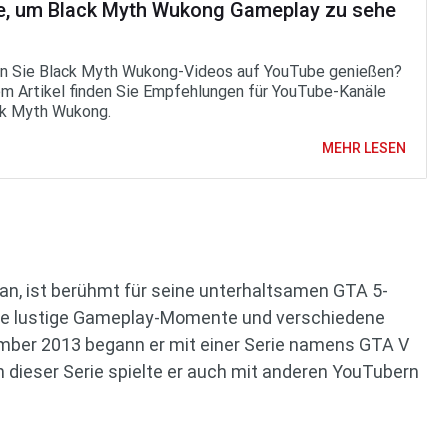
e, um Black Myth Wukong Gameplay zu sehe
 Sie Black Myth Wukong-Videos auf YouTube genießen?
em Artikel finden Sie Empfehlungen für YouTube-Kanäle
ck Myth Wukong.
MEHR LESEN
ean, ist berühmt für seine unterhaltsamen GTA 5-
Sie lustige Gameplay-Momente und verschiedene
mber 2013 begann er mit einer Serie namens GTA V
 In dieser Serie spielte er auch mit anderen YouTubern