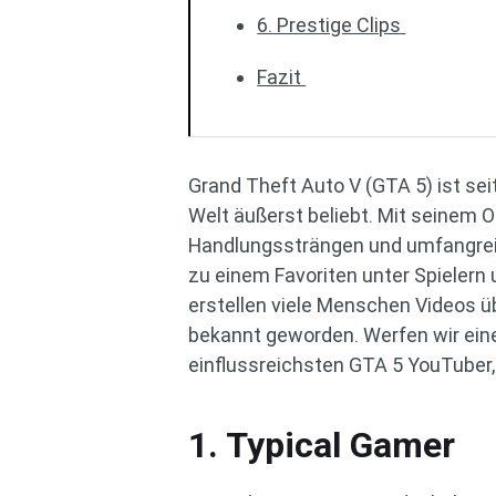
6. Prestige Clips
Fazit
Grand Theft Auto V (GTA 5) ist sei
Welt äußerst beliebt. Mit seinem
Handlungssträngen und umfangrei
zu einem Favoriten unter Spielern
erstellen viele Menschen Videos ü
bekannt geworden. Werfen wir eine
einflussreichsten GTA 5 YouTuber,
1. Typical Gamer