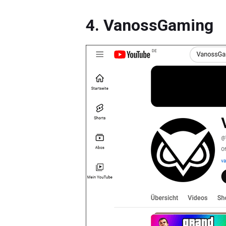
4. VanossGaming