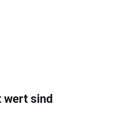
 wert sind