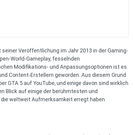
t seiner Veröffentlichung im Jahr 2013 in der Gaming-
 Open-World-Gameplay, fesselnden
chen Modifikations- und Anpassungsoptionen ist es
 und Content-Erstellern geworden. Aus diesem Grund
ber GTA 5 auf YouTube, und einige davon sind wirklich
n Blick auf einige der berühmtesten und
 die weltweit Aufmerksamkeit erregt haben.