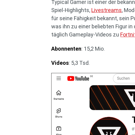
Typical Gamer ist einer der bekan
Spiel-Highlights,
Livestreams
, Mod
für seine Fähigkeit bekannt, sein 
was ihn zu einer beliebten Figur 
täglich Gameplay-Videos zu
Fortni
Abonnenten
: 15,2 Mio.
Videos
: 5,3 Tsd.