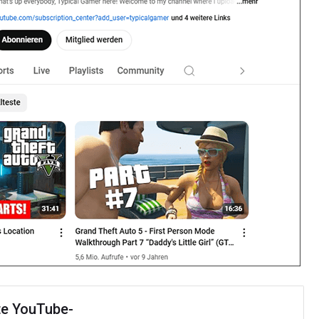
te YouTube-