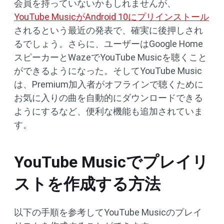
会員を持っていないかもしれませんが、
YouTube MusicがAndroid 10にプリインストール
されるという最近の発表で、確実に後押しされ
るでしょう。さらに、ユーザーはGoogle Home
スピーカーとWazeでYouTube Musicを聴くこと
ができるようになった。そしてYouTube Music
は、Premium加入者がオフラインで聴くために
お気に入りの曲を自動的にダウンロードできる
ようにするなど、便利な機能も追加されていま
す。
YouTube Musicでプレイリ
ストを作成する方法
以下の手順を参考してYouTube Musicのプレイ