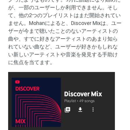
が、一部のユーザーしか利用できません。そし
て、他の2つのプレイリストはまだ開始されてい
ません。Mohanによると、Discover Mixは、ユー
ザーが今まで聴いたことのないアーティストの
曲や、すでに好きなアーティストのあまり知ら
れていない曲など、ユーザーが好きかもしれな
い新しいアーティストや音楽を発見する手助け
に焦点を当てます。