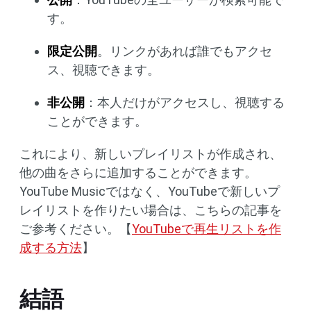
す。
限定公開
。リンクがあれば誰でもアクセ
ス、視聴できます。
非公開
：本人だけがアクセスし、視聴する
ことができます。
これにより、新しいプレイリストが作成され、
他の曲をさらに追加することができます。
YouTube Musicではなく、YouTubeで新しいプ
レイリストを作りたい場合は、こちらの記事を
ご参考ください。【
YouTubeで再生リストを作
成する方法
】
結語