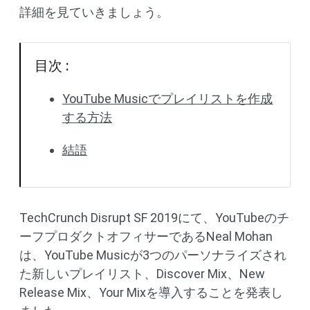
詳細を見ていきましょう。
目次 :
YouTube Musicでプレイリストを作成
する方法
結語
TechCrunch Disrupt SF 2019にて、YouTubeのチ
ーフプロダクトオフィサーであるNeal Mohan
は、YouTube Musicが3つのパーソナライズされ
た新しいプレイリスト、Discover Mix、New
Release Mix、Your Mixを導入することを発表し