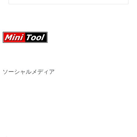
ソーシャルメディア