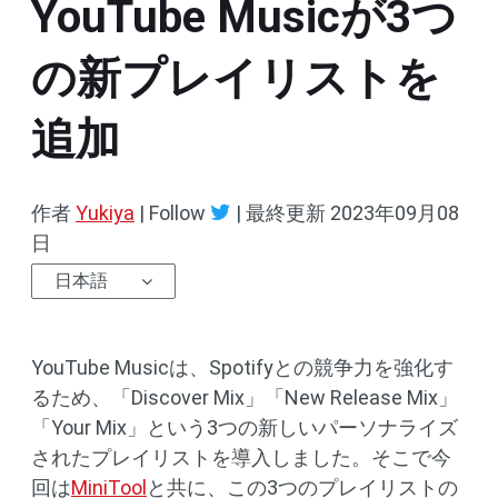
YouTube Musicが3つ
の新プレイリストを
追加
作者
Yukiya
| Follow
|
最終更新
2023年09月08
日
日本語
YouTube Musicは、Spotifyとの競争力を強化す
るため、「Discover Mix」「New Release Mix」
「Your Mix」という3つの新しいパーソナライズ
されたプレイリストを導入しました。そこで今
回は
MiniTool
と共に、この3つのプレイリストの