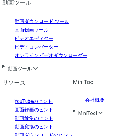
動画ツール
動画ダウンロード ツール
画面録画ツール
ビデオエディター
ビデオコンバーター
オンラインビデオダウンローダー
動画ツール
MiniTool
リソース
会社概要
YouTubeのヒント
画面録画のヒント
MiniTool
動画編集のヒント
動画変換のヒント
動画ダウンロードのヒント