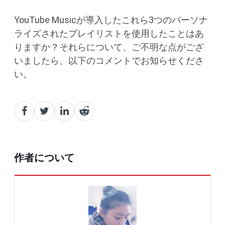
YouTube Musicが導入したこれら3つのパーソナ
ライズされたプレイリストを使用したことはあ
りますか？それらについて、ご不明な点がござ
いましたら、以下のコメントでお知らせくださ
い。
作者について