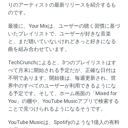
りのアーティストの最新リリースを紹介するも
のです。
最後に、Your Mixは、ユーザーの聴く習慣に基づ
いたプレイリストで、ユーザーが好きな音楽
と、まだ聴いていないけれどきっと好きになる
曲を組み合わせています。
TechCrunchによると、3つのプレイリストはす
べて月末に開始される予定だが、正確な日付は
不明であります。開始後は、毎週更新され、世
界中のすべてのユーザーが利用できるようにな
る予定です。そして、ホーム画面の「Mixed for
You」の棚や、YouTube Musicアプリで検索する
ことで見つけられるようになるそうです。
YouTube Musicは、Spotifyのような1億人の有料