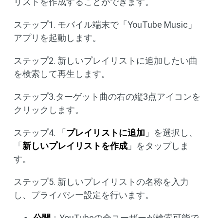
リストを作成することができます。
ステップ1. モバイル端末で「YouTube Music」
アプリを起動します。
ステップ2. 新しいプレイリストに追加したい曲
を検索して再生します。
ステップ3.ターゲット曲の右の縦3点アイコンを
クリックします。
ステップ4. 「
プレイリストに追加
」を選択し、
「
新しいプレイリストを作成
」をタップしま
す。
ステップ5. 新しいプレイリストの名称を入力
し、プライバシー設定を行います。
公開
：YouTubeの全ユーザーが検索可能で