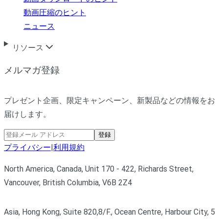
動画圧縮のヒント
ニュース
リソース
メルマガ登録
プレゼント企画、限定キャンペーン、新製品などの情報をお
届けします。
登録
プライバシー
|
利用規約
North America, Canada, Unit 170 - 422, Richards Street,
Vancouver, British Columbia, V6B 2Z4
Asia, Hong Kong, Suite 820,8/F., Ocean Centre, Harbour City, 5