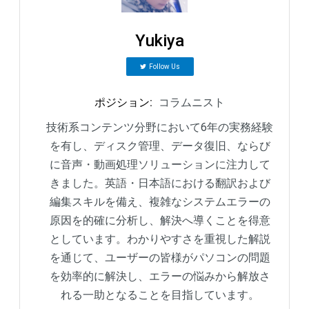
Yukiya
Follow Us
ポジション
:
コラムニスト
技術系コンテンツ分野において6年の実務経験
を有し、ディスク管理、データ復旧、ならび
に音声・動画処理ソリューションに注力して
きました。英語・日本語における翻訳および
編集スキルを備え、複雑なシステムエラーの
原因を的確に分析し、解決へ導くことを得意
としています。わかりやすさを重視した解説
を通じて、ユーザーの皆様がパソコンの問題
を効率的に解決し、エラーの悩みから解放さ
れる一助となることを目指しています。