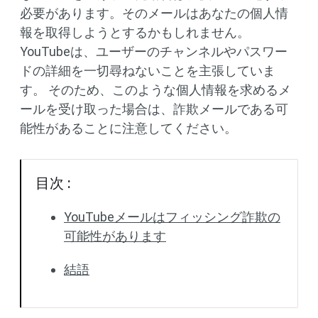
必要があります。そのメールはあなたの個人情
報を取得しようとするかもしれません。
YouTubeは、ユーザーのチャンネルやパスワー
ドの詳細を一切尋ねないことを主張していま
す。 そのため、このような個人情報を求めるメ
ールを受け取った場合は、詐欺メールである可
能性があることに注意してください。
目次 :
YouTubeメールはフィッシング詐欺の
可能性があります
結語