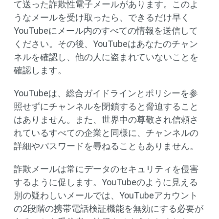
て送った詐欺性電子メールがあります。このよ
うなメールを受け取ったら、できるだけ早く
YouTubeにメール内のすべての情報を送信して
ください。その後、YouTubeはあなたのチャン
ネルを確認し、他の人に盗まれていないことを
確認します。
YouTubeは、総合ガイドラインとポリシーを参
照せずにチャンネルを閉鎖すると脅迫すること
はありません。また、世界中の尊敬され信頼さ
れているすべての企業と同様に、チャンネルの
詳細やパスワードを尋ねることもありません。
詐欺メールは常にデータのセキュリティを侵害
するように促します。YouTubeのように見える
別の疑わしいメールでは、YouTubeアカウント
の2段階の携帯電話検証機能を無効にする必要が