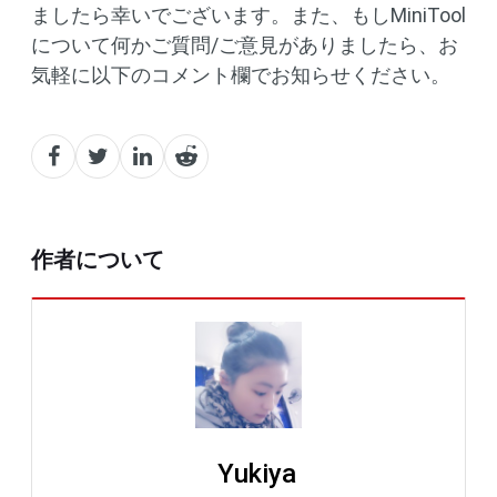
ましたら幸いでございます。また、もしMiniTool
について何かご質問/ご意見がありましたら、お
気軽に以下のコメント欄でお知らせください。
作者について
Yukiya