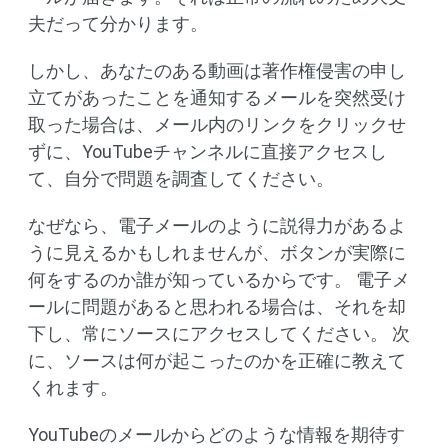
夫だって分かります。
しかし、あなたのある動画は著作権侵害の申し
立てがあったことを通知するメールを突然受け
取った場合は、メール内のリンクをクリックせ
ずに、YouTubeチャンネルに直接アクセスし
て、自分で問題を調査してください。
なぜなら、電子メールのように説得力があるよ
うに見えるかもしれませんが、ボタンが実際に
何をするのか誰が知っているからです。 電子メ
ールに問題があると思われる場合は、それを却
下し、常にソースにアクセスしてください。 次
に、ソースは何が起こったのかを正確に教えて
くれます。
YouTubeのメールからどのような情報を期待す