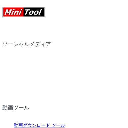
ソーシャルメディア
動画ツール
動画ダウンロード ツール