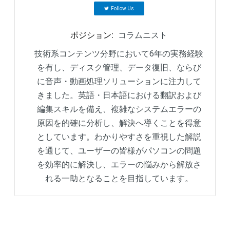
Follow Us
ポジション
:
コラムニスト
技術系コンテンツ分野において6年の実務経験
を有し、ディスク管理、データ復旧、ならび
に音声・動画処理ソリューションに注力して
きました。英語・日本語における翻訳および
編集スキルを備え、複雑なシステムエラーの
原因を的確に分析し、解決へ導くことを得意
としています。わかりやすさを重視した解説
を通じて、ユーザーの皆様がパソコンの問題
を効率的に解決し、エラーの悩みから解放さ
れる一助となることを目指しています。