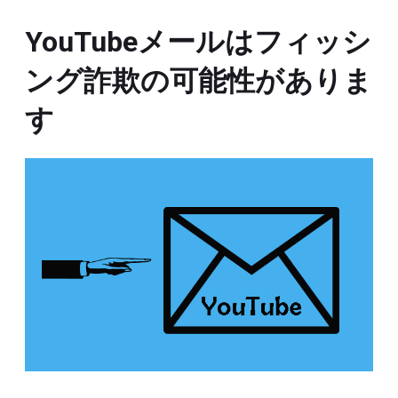
YouTubeメールはフィッシ
ング詐欺の可能性がありま
す