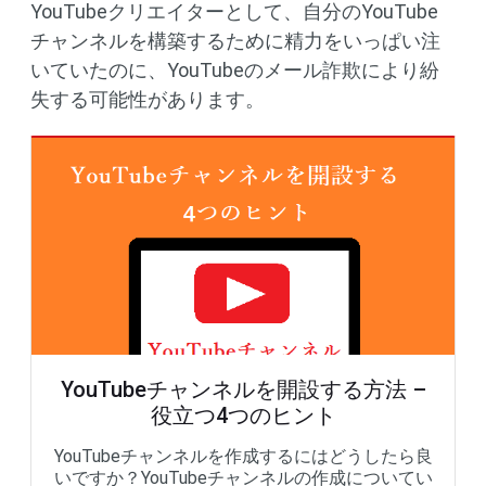
YouTubeクリエイターとして、自分のYouTube
チャンネルを構築するために精力をいっぱい注
いていたのに、YouTubeのメール詐欺により紛
失する可能性があります。
YouTubeチャンネルを開設する方法 –
役立つ4つのヒント
YouTubeチャンネルを作成するにはどうしたら良
いですか？YouTubeチャンネルの作成についてい