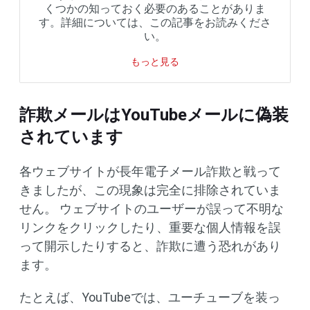
くつかの知っておく必要のあることがありま
す。詳細については、この記事をお読みくださ
い。
もっと見る
詐欺メールはYouTubeメールに偽装
されています
各ウェブサイトが長年電子メール詐欺と戦って
きましたが、この現象は完全に排除されていま
せん。 ウェブサイトのユーザーが誤って不明な
リンクをクリックしたり、重要な個人情報を誤
って開示したりすると、詐欺に遭う恐れがあり
ます。
たとえば、YouTubeでは、ユーチューブを装っ