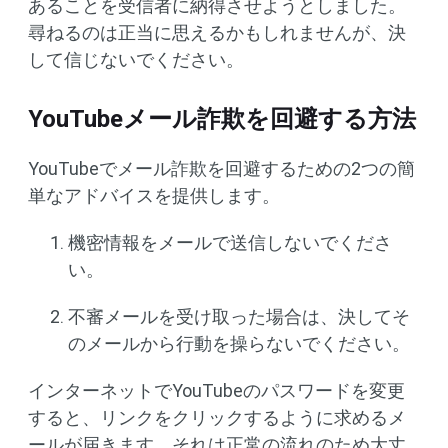
あることを受信者に納得させようとしました。
尋ねるのは正当に思えるかもしれませんが、決
して信じないでください。
YouTubeメール詐欺を回避する方法
YouTubeでメール詐欺を回避するための2つの簡
単なアドバイスを提供します。
機密情報をメールで送信しないでくださ
い。
不審メールを受け取った場合は、決してそ
のメールから行動を操らないでください。
インターネットでYouTubeのパスワードを変更
すると、リンクをクリックするように求めるメ
ールが届きます。それは正常の流れのため大丈