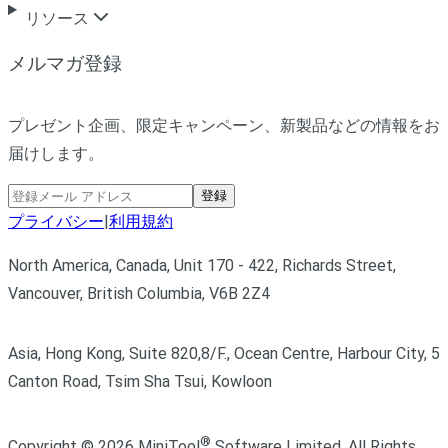
リソース
メルマガ登録
プレゼント企画、限定キャンペーン、新製品などの情報をお
届けします。
登録
プライバシー
|
利用規約
North America, Canada, Unit 170 - 422, Richards Street,
Vancouver, British Columbia, V6B 2Z4
Asia, Hong Kong, Suite 820,8/F., Ocean Centre, Harbour City, 5
Canton Road, Tsim Sha Tsui, Kowloon
®
Copyright ©
2026
MiniTool
Software Limited,
All Rights