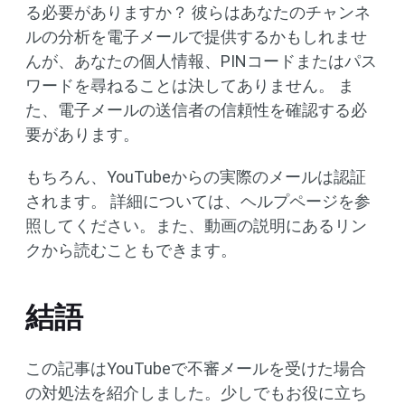
る必要がありますか？ 彼らはあなたのチャンネ
ルの分析を電子メールで提供するかもしれませ
んが、あなたの個人情報、PINコードまたはパス
ワードを尋ねることは決してありません。 ま
た、電子メールの送信者の信頼性を確認する必
要があります。
もちろん、YouTubeからの実際のメールは認証
されます。 詳細については、ヘルプページを参
照してください。また、動画の説明にあるリン
クから読むこともできます。
結語
この記事はYouTubeで不審メールを受けた場合
の対処法を紹介しました。少しでもお役に立ち