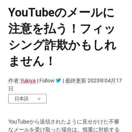
YouTubeのメールに
注意を払う！フィッ
シング詐欺かもしれ
ません！
作者
Yukiya
| Follow
|
最終更新
2023年04月17
日
日本語
YouTubeから送信されたように見せかけた不審
なメールを受け取った場合は、慎重に対処する