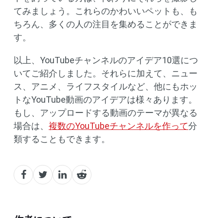
てみましょう。これらのかわいいペットも、も
ちろん、多くの人の注目を集めることができま
す。
以上、YouTubeチャンネルのアイデア10選につ
いてご紹介しました。それらに加えて、ニュー
ス、アニメ、ライフスタイルなど、他にもホッ
トなYouTube動画のアイデアは様々あります。
もし、アップロードする動画のテーマが異なる
場合は、
複数のYouTubeチャンネルを作って
分
類することもできます。