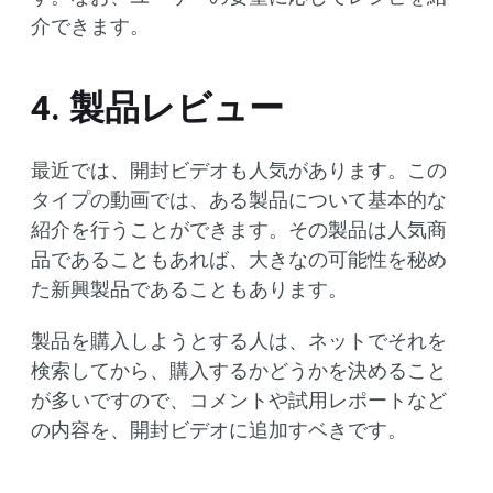
介できます。
4. 製品レビュー
最近では、開封ビデオも人気があります。この
タイプの動画では、ある製品について基本的な
紹介を行うことができます。その製品は人気商
品であることもあれば、大きなの可能性を秘め
た新興製品であることもあります。
製品を購入しようとする人は、ネットでそれを
検索してから、購入するかどうかを決めること
が多いですので、コメントや試用レポートなど
の内容を、開封ビデオに追加すベきです。