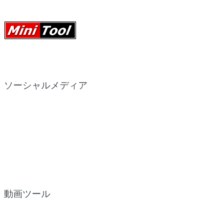
ソーシャルメディア
動画ツール