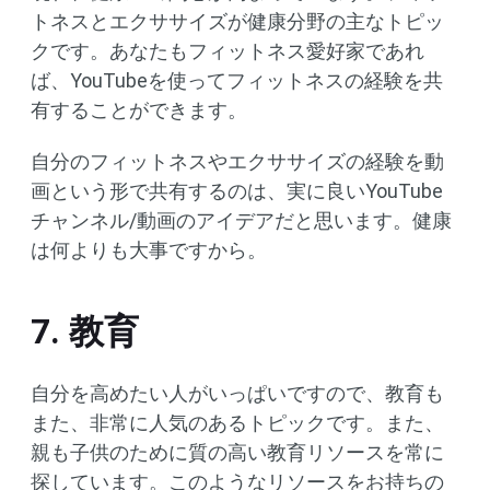
トネスとエクササイズが健康分野の主なトピッ
クです。あなたもフィットネス愛好家であれ
ば、YouTubeを使ってフィットネスの経験を共
有することができます。
自分のフィットネスやエクササイズの経験を動
画という形で共有するのは、実に良いYouTube
チャンネル/動画のアイデアだと思います。健康
は何よりも大事ですから。
7. 教育
自分を高めたい人がいっぱいですので、教育も
また、非常に人気のあるトピックです。また、
親も子供のために質の高い教育リソースを常に
探しています。このようなリソースをお持ちの