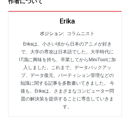
作者について
Erika
ポジション
:
コラムニスト
Erikaは、小さい頃から日本のアニメが好き
で、大学の専攻は日本語でした。大学時代に
IT識に興味を持ち、卒業してからMiniToolに加
入しました。これまで、データバックアッ
プ、データ復元、パーティション管理などの
知識に関する記事を多数書いてきました。 今
後も、Erikaは、さまざまなコンピューター問
題の解決策を提供することに専念していきま
す。