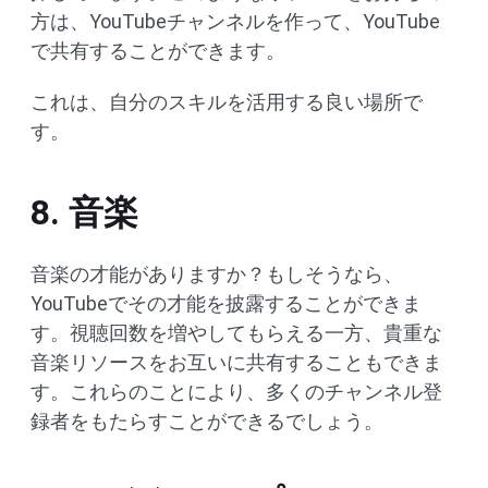
方は、YouTubeチャンネルを作って、YouTube
で共有することができます。
これは、自分のスキルを活用する良い場所で
す。
8. 音楽
音楽の才能がありますか？もしそうなら、
YouTubeでその才能を披露することができま
す。視聴回数を増やしてもらえる一方、貴重な
音楽リソースをお互いに共有することもできま
す。これらのことにより、多くのチャンネル登
録者をもたらすことができるでしょう。