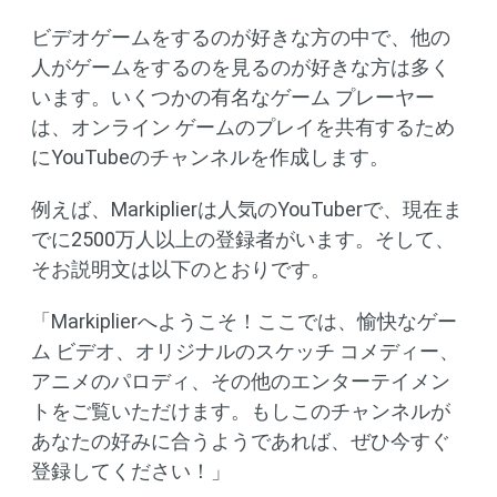
ビデオゲームをするのが好きな方の中で、他の
人がゲームをするのを見るのが好きな方は多く
います。いくつかの有名なゲーム プレーヤー
は、オンライン ゲームのプレイを共有するため
にYouTubeのチャンネルを作成します。
例えば、Markiplierは人気のYouTuberで、現在ま
でに2500万人以上の登録者がいます。そして、
そお説明文は以下のとおりです。
「Markiplierへようこそ！ここでは、愉快なゲー
ム ビデオ、オリジナルのスケッチ コメディー、
アニメのパロディ、その他のエンターテイメン
トをご覧いただけます。もしこのチャンネルが
あなたの好みに合うようであれば、ぜひ今すぐ
登録してください！」