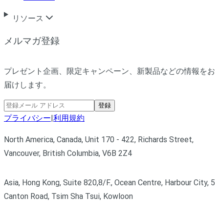
リソース
メルマガ登録
プレゼント企画、限定キャンペーン、新製品などの情報をお
届けします。
登録
プライバシー
|
利用規約
North America, Canada, Unit 170 - 422, Richards Street,
Vancouver, British Columbia, V6B 2Z4
Asia, Hong Kong, Suite 820,8/F., Ocean Centre, Harbour City, 5
Canton Road, Tsim Sha Tsui, Kowloon