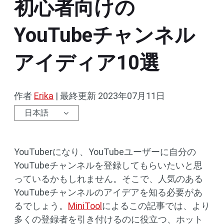
初心者向けの
YouTubeチャンネル
アイディア10選
作者
Erika
|
最終更新
2023年07月11日
日本語
YouTuberになり、YouTubeユーザーに自分の
YouTubeチャンネルを登録してもらいたいと思
っているかもしれません。そこで、人気のある
YouTubeチャンネルのアイデアを知る必要があ
るでしょう。
MiniTool
によるこの記事では、より
多くの登録者を引き付けるのに役立つ、ホット