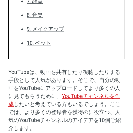
7. 教育
8. 音楽
9. メイクアップ
10. ペット
YouTubeは、動画を共有したり視聴したりする
手段として人気があります。そこで、自分の動
画をYouTubeにアップロードしてより多くの人
に見てもらうために、
YouTubeチャンネルを作
成
したいと考えている方もいるでしょう。ここ
では、より多くの登録者を獲得のに役立つ、人
気のYouTubeチャンネルのアイデアを10個ご紹
介します。