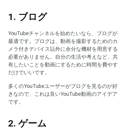
1. ブログ
YouTubeチャンネルを始めたいなら、ブログが
最適です。ブログは、動画を撮影するためのカ
メラ付きデバイス以外に余分な機材を用意する
必要がありません。自分の生活や考えなど、共
有したいことを動画にするために時間を費やす
だけでいいです。
多くのYouTubeユーザーがブログを見るのが好
きなので、これは良いYouTube動画のアイデア
です。
2. ゲーム