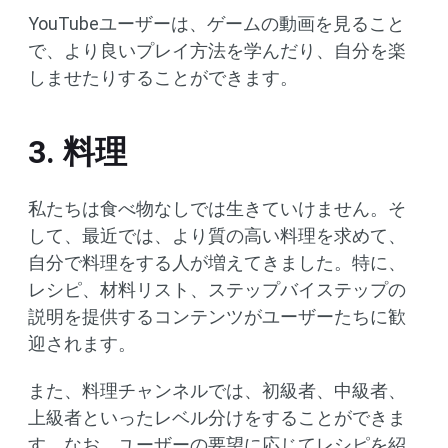
YouTubeユーザーは、ゲームの動画を見ること
で、より良いプレイ方法を学んだり、自分を楽
しませたりすることができます。
3. 料理
私たちは食べ物なしでは生きていけません。そ
して、最近では、より質の高い料理を求めて、
自分で料理をする人が増えてきました。特に、
レシピ、材料リスト、ステップバイステップの
説明を提供するコンテンツがユーザーたちに歓
迎されます。
また、料理チャンネルでは、初級者、中級者、
上級者といったレベル分けをすることができま
す。なお、ユーザーの要望に応じてレシピを紹