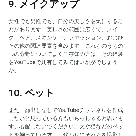
9. メイクアップ
女性でも男性でも、自分の美しさを気にするこ
とがあります。美しさの範囲は広くて、メイ
ク、ヘア、スキンケア、ファッション、および
その他の関連要素を含みます。これらのうちの1
つの分野についてよくご存知の方は、その経験
をYouTubeで共有してみてはいかがでしょう
か。
10. ペット
また、顔出しなしでYouTubeチャンネルを作成
したいと思っている方もいらっしゃると思いま
す。心配しないでください。犬や猫などのペッ
トを飼っている方は、代わりにそれらを撮影し