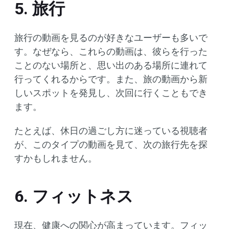
5. 旅行
旅行の動画を見るのが好きなユーザーも多いで
す。なぜなら、これらの動画は、彼らを行った
ことのない場所と、思い出のある場所に連れて
行ってくれるからです。また、旅の動画から新
しいスポットを発見し、次回に行くこともでき
ます。
たとえば、休日の過ごし方に迷っている視聴者
が、このタイプの動画を見て、次の旅行先を探
すかもしれません。
6. フィットネス
現在、健康への関心が高まっています。フィッ