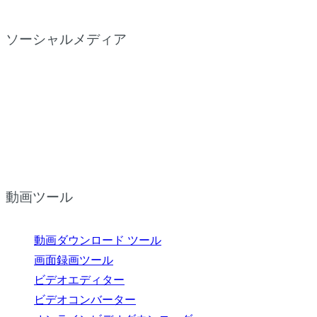
ソーシャルメディア
動画ツール
動画ダウンロード ツール
画面録画ツール
ビデオエディター
ビデオコンバーター