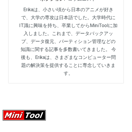
Erikaは、小さい頃から日本のアニメが好き
で、大学の専攻は日本語でした。大学時代に
IT識に興味を持ち、卒業してからMiniToolに加
入しました。これまで、データバックアッ
プ、データ復元、パーティション管理などの
知識に関する記事を多数書いてきました。 今
後も、Erikaは、さまざまなコンピューター問
題の解決策を提供することに専念していきま
す。