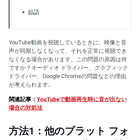
結語
YouTube動画を視聴しているときに、映像と音
声が同期しなくなって、それを正常に視聴でき
なくなる場合があります。この問題の原因は何
ですか？オーディオ ドライバー、グラフィック
ドライバー、Google Chromeの問題などの理由
が考えられます。
関連記事：
YouTubeで動画再生時に音が出ない
場合の対処法
方法1：他のプラット フォ