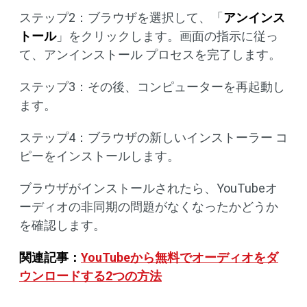
ステップ2：ブラウザを選択して、「
アンインス
トール
」をクリックします。画面の指示に従っ
て、アンインストール プロセスを完了します。
ステップ3：その後、コンピューターを再起動し
ます。
ステップ4：ブラウザの新しいインストーラー コ
ピーをインストールします。
ブラウザがインストールされたら、YouTubeオ
ーディオの非同期の問題がなくなったかどうか
を確認します。
関連記事：
YouTubeから無料でオーディオをダ
ウンロードする2つの方法