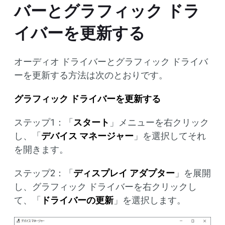
バーとグラフィック ドラ
イバーを更新する
オーディオ ドライバーとグラフィック ドライバ
ーを更新する方法は次のとおりです。
グラフィック ドライバーを更新する
ステップ1：「
スタート
」メニューを右クリック
し、「
デバイス マネージャー
」を選択してそれ
を開きます。
ステップ2：「
ディスプレイ アダプター
」を展開
し、グラフィック ドライバーを右クリックし
て、「
ドライバーの更新
」を選択します。