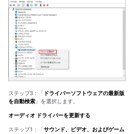
ステップ3：「
ドライバーソフトウェアの最新版
を自動検索
」を選択します。
オーディオ ドライバーを更新する
ステップ1：「
サウンド、ビデオ、およびゲーム