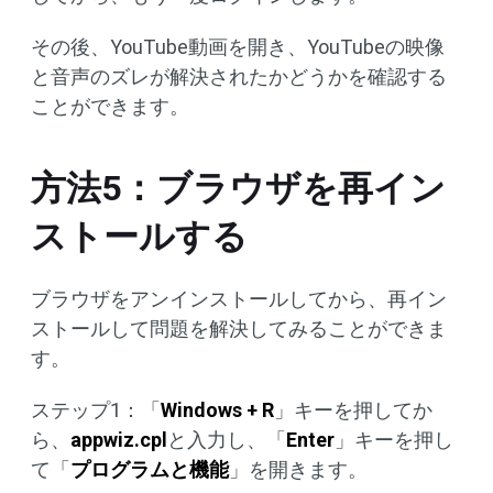
その後、YouTube動画を開き、YouTubeの映像
と音声のズレが解決されたかどうかを確認する
ことができます。
方法5：ブラウザを再イン
ストールする
ブラウザをアンインストールしてから、再イン
ストールして問題を解決してみることができま
す。
ステップ1：「
Windows + R
」キーを押してか
ら、
appwiz.cpl
と入力し、「
Enter
」キーを押し
て「
プログラムと機能
」を開きます。