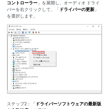
コントローラー
」を展開し、オーディオ ドライ
バーを右クリックして、「
ドライバーの更新
」
を選択します。
ステップ2：「
ドライバーソフトウェアの最新版