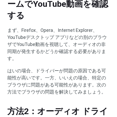
ームでYouTube動画を確認
する
まず、Firefox、Opera、Internet Explorer、
YouTubeデスクトップ アプリなどの別のブラウ
ザでYouTube動画を視聴して、オーディオの非
同期が発生するかどうか確認する必要がありま
す。
はいの場合、ドライバーが問題の原因である可
能性が高いです。一方、いいえの場合、特定の
ブラウザに問題がある可能性があります。次の
方法でブラウザの問題を解決してみましょう。
方法2：オーディオ ドライ