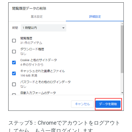
ステップ5：Chromeでアカウントをログアウト
してから、もう一度ログインします。