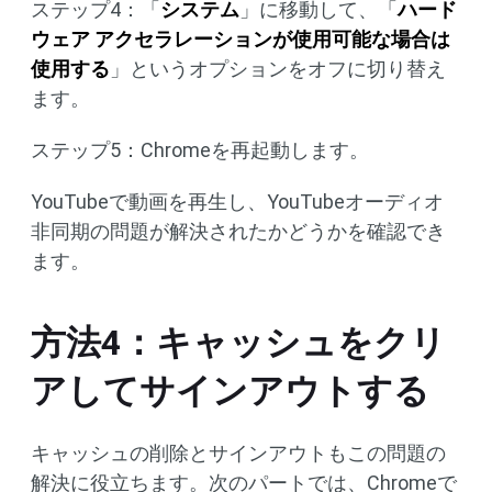
ステップ4：「
システム
」に移動して、「
ハード
ウェア アクセラレーションが使用可能な場合は
使用する
」というオプションをオフに切り替え
ます。
ステップ5：Chromeを再起動します。
YouTubeで動画を再生し、YouTubeオーディオ
非同期の問題が解決されたかどうかを確認でき
ます。
方法4：キャッシュをクリ
アしてサインアウトする
キャッシュの削除とサインアウトもこの問題の
解決に役立ちます。次のパートでは、Chromeで