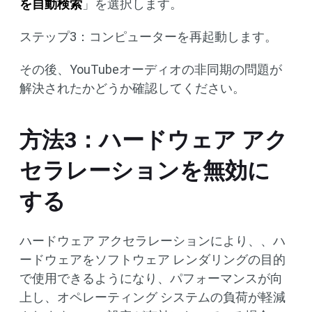
を自動検索
」を選択します。
ステップ3：コンピューターを再起動します。
その後、YouTubeオーディオの非同期の問題が
解決されたかどうか確認してください。
方法3：ハードウェア アク
セラレーションを無効に
する
ハードウェア アクセラレーションにより、、ハ
ードウェアをソフトウェア レンダリングの目的
で使用できるようになり、パフォーマンスが向
上し、オペレーティング システムの負荷が軽減