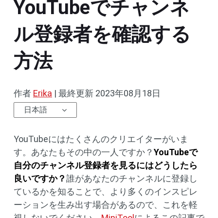
YouTubeでチャンネ
ル登録者を確認する
方法
作者
Erika
|
最終更新
2023年08月18日
日本語
YouTubeにはたくさんのクリエイターがいま
す。あなたもその中の一人ですか？
YouTubeで
自分のチャンネル登録者を見るにはどうしたら
良いですか？
誰があなたのチャンネルに登録し
ているかを知ることで、より多くのインスピレ
ーションを生み出す場合があるので、これを軽
視しないでください。
MiniTool
によるこの記事で