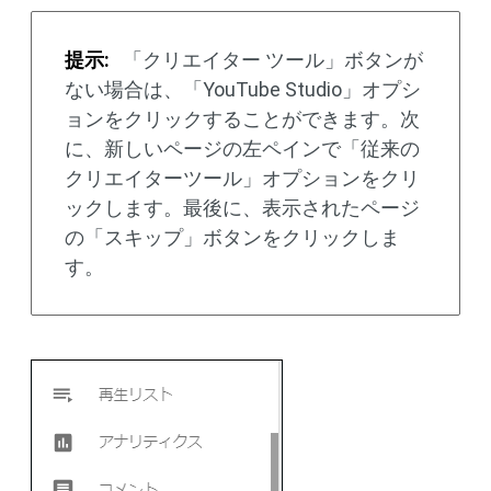
提示:
「クリエイター ツール」ボタンが
ない場合は、「YouTube Studio」オプシ
ョンをクリックすることができます。次
に、新しいページの左ペインで「従来の
クリエイターツール」オプションをクリ
ックします。最後に、表示されたページ
の「スキップ」ボタンをクリックしま
す。