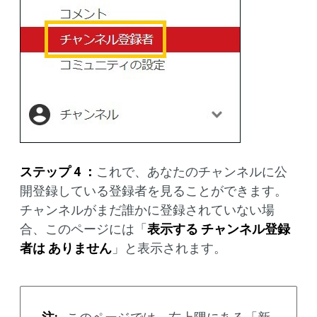
ステップ 4 ：
これで、あなたのチャンネルに公
開登録している登録者を見ることができます。
チャンネルがまだ誰かに登録されていない場
合、このページには「
表示する チャンネル登録
者は ありません
」と表示されます。