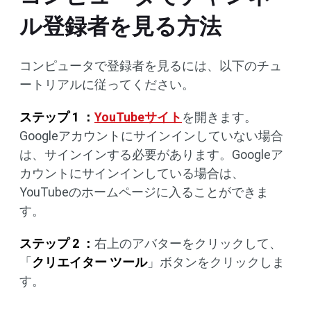
ル登録者を見る方法
コンピュータで登録者を見るには、以下のチュ
ートリアルに従ってください。
ステップ 1 ：
YouTubeサイト
を開きます。
Googleアカウントにサインインしていない場合
は、サインインする必要があります。Googleア
カウントにサインインしている場合は、
YouTubeのホームページに入ることができま
す。
ステップ 2 ：
右上のアバターをクリックして、
「
クリエイター ツール
」ボタンをクリックしま
す。