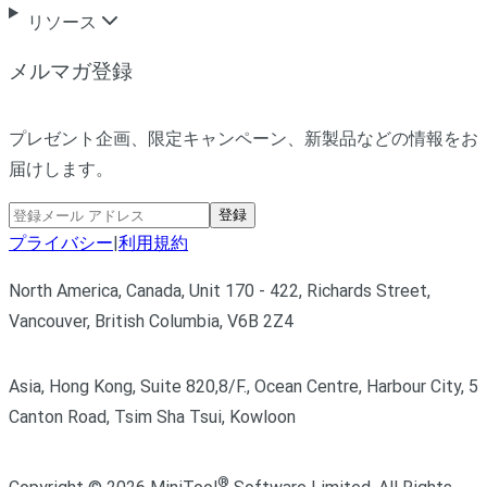
リソース
メルマガ登録
プレゼント企画、限定キャンペーン、新製品などの情報をお
届けします。
登録
プライバシー
|
利用規約
North America, Canada, Unit 170 - 422, Richards Street,
Vancouver, British Columbia, V6B 2Z4
Asia, Hong Kong, Suite 820,8/F., Ocean Centre, Harbour City, 5
Canton Road, Tsim Sha Tsui, Kowloon
®