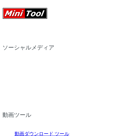
ソーシャルメディア
動画ツール
動画ダウンロード ツール