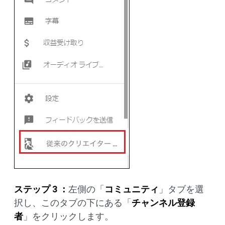
ステップ 3 ：
左側の「
コミュニティ
」タブを選
択し、このタブの下にある「
チャンネル登録
者
」をクリックします。