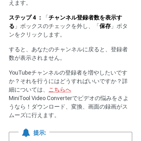
えます。
ステップ 4 ：
「
チャンネル登録者数を表示す
る
」ボックスのチェックを外し、「
保存
」ボタ
ンをクリックします。
すると、あなたのチャンネルに戻ると、登録者
数が表示されません。
YouTubeチャンネルの登録者を増やしたいです
か？それを行うにはどうすればいいですか？詳
細については、
こちらへ
MiniTool Video Converterでビデオの悩みをさよ
うなら！ダウンロード、変換、画面の録画がス
ムーズに行えます。
提示: