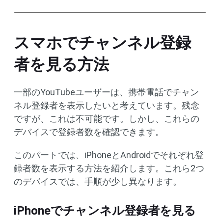
スマホでチャンネル登録
者を見る方法
一部のYouTubeユーザーは、携帯電話でチャン
ネル登録者を表示したいと考えています。残念
ですが、これは不可能です。しかし、これらの
デバイスで登録者数を確認できます。
このパートでは、iPhoneとAndroidでそれぞれ登
録者数を表示する方法を紹介します。これら2つ
のデバイスでは、手順が少し異なります。
iPhoneでチャンネル登録者を見る