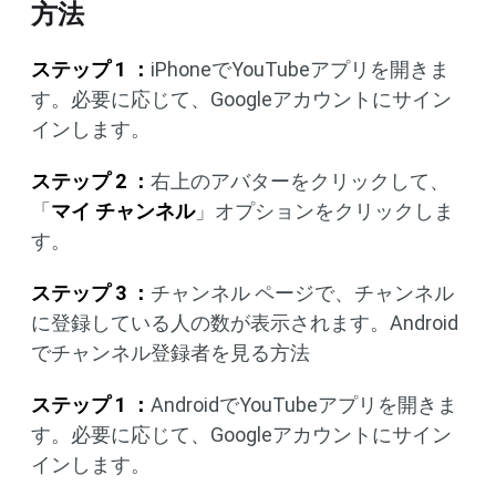
方法
ステップ 1 ：
iPhoneでYouTubeアプリを開きま
す。必要に応じて、Googleアカウントにサイン
インします。
ステップ 2 ：
右上のアバターをクリックして、
「
マイ チャンネル
」オプションをクリックしま
す。
ステップ 3 ：
チャンネル ページで、チャンネル
に登録している人の数が表示されます。Android
でチャンネル登録者を見る方法
ステップ 1 ：
AndroidでYouTubeアプリを開きま
す。必要に応じて、Googleアカウントにサイン
インします。