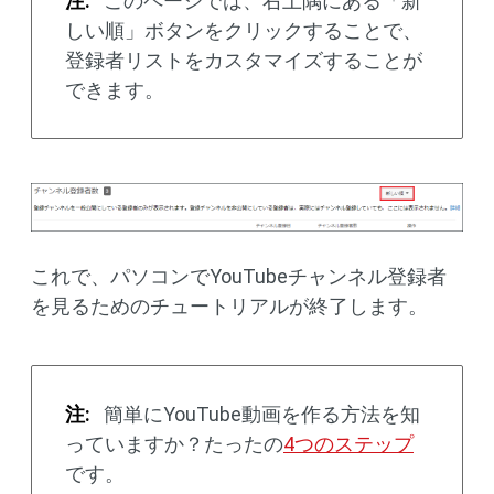
注:
このページでは、右上隅にある「新
しい順」ボタンをクリックすることで、
登録者リストをカスタマイズすることが
できます。
これで、パソコンでYouTubeチャンネル登録者
を見るためのチュートリアルが終了します。
注:
簡単にYouTube動画を作る方法を知
っていますか？たったの
4つのステップ
です。