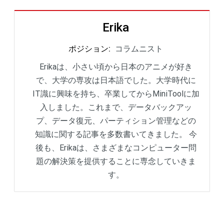
Erika
ポジション
:
コラムニスト
Erikaは、小さい頃から日本のアニメが好き
で、大学の専攻は日本語でした。大学時代に
IT識に興味を持ち、卒業してからMiniToolに加
入しました。これまで、データバックアッ
プ、データ復元、パーティション管理などの
知識に関する記事を多数書いてきました。 今
後も、Erikaは、さまざまなコンピューター問
題の解決策を提供することに専念していきま
す。