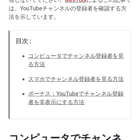
は、YouTubeチャンネルの登録者を確認する方
法を示しています。
目次 :
コンピュータでチャンネル登録者を見
る方法
スマホでチャンネル登録者を見る方法
ボーナス：YouTubeでチャンネル登録
者を非表示にする方法
コンピュータでチャンネ