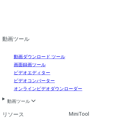
動画ツール
動画ダウンロード ツール
画面録画ツール
ビデオエディター
ビデオコンバーター
オンラインビデオダウンローダー
動画ツール
MiniTool
リソース