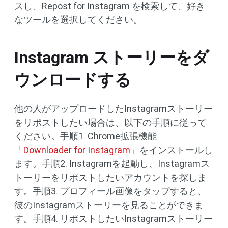
スし、Repost for Instagram を検索して、好き
なツールを選択してください。
Instagram ストーリーをダ
ウンロードする
他の人がアップロードしたInstagramストーリー
をリポストしたい場合は、以下の手順に従って
ください。手順1. Chrome拡張機能
「
Downloader for Instagram
」をインストールし
ます。手順2. Instagramを起動し、Instagramス
トーリーをリポストしたいアカウントを探しま
す。手順3. プロフィール画像をタップすると、
彼のInstagramストーリーを見ることができま
す。手順4. リポストしたいInstagramストーリー