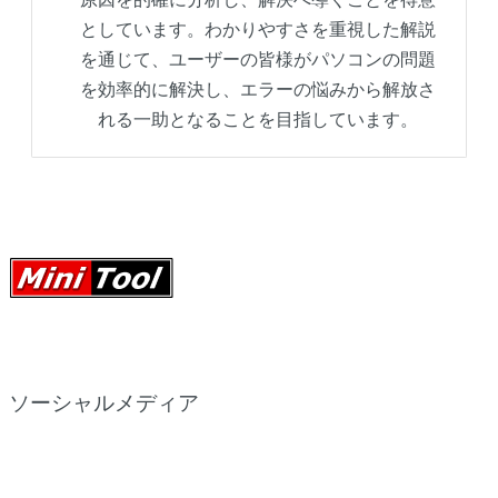
としています。わかりやすさを重視した解説
を通じて、ユーザーの皆様がパソコンの問題
を効率的に解決し、エラーの悩みから解放さ
れる一助となることを目指しています。
ソーシャルメディア