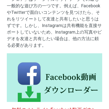
一般的な遊び方の一つです。例えば、Facebook
やTwitterで面白いコンテンツを見つけたら、そ
れをリツイートして友達と共有したいと思うは
ずです。しかし、Instagramは共有機能を直接サ
ポートしていないため、Instagram上の写真やビ
デオを友達と共有したい場合は、他の方法に頼
る必要があります。