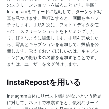
のスクリーンショットを撮ることです。手順1
Instagramをフィードに起動して、ターゲット写
真を見つけます。手順2. すると、画面をキャプ
チャします。手順3. 次に、フォトエディタを使
って、スクリーンショットをトリミングした
り、好きなように編集します。手順4. 完成した
ら、写真とキャプションを追加して、投稿を公
開します。覚えておいてほしいのは、キャプシ
ョンに元の撮影者の名前を追加することです。
または、ユーザーをタグ付けします。
InstaRepostを用いる
Instagram自体にリポスト機能がないという問題
に対して、ネットで検索すると、便利なサード