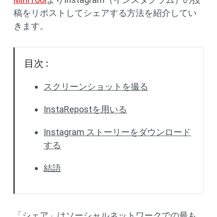
稿をリポストしてシェアする方法を紹介してい
きます。
目次 :
スクリーンショットを撮る
InstaRepostを用いる
Instagram ストーリーをダウンロード
する
結語
「シェア」はソーシャルネットワークでの最も