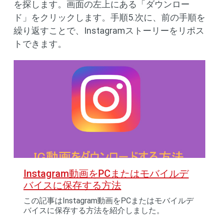
を探します。画面の左上にある「ダウンロー
ド」をクリックします。手順5.次に、前の手順を
繰り返すことで、Instagramストーリーをリポス
トできます。
Instagram動画をPCまたはモバイルデ
バイスに保存する方法
この記事はInstagram動画をPCまたはモバイルデ
バイスに保存する方法を紹介しました。