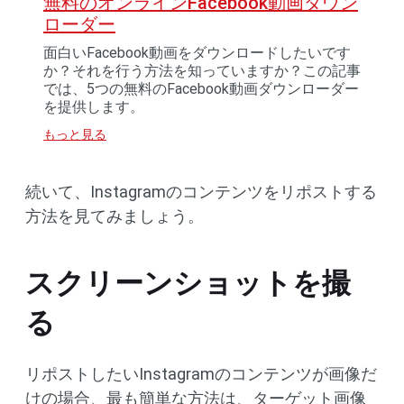
無料のオンラインFacebook動画ダウン
ローダー
面白いFacebook動画をダウンロードしたいです
か？それを行う方法を知っていますか？この記事
では、5つの無料のFacebook動画ダウンローダー
を提供します。
もっと見る
続いて、Instagramのコンテンツをリポストする
方法を見てみましょう。
スクリーンショットを撮
る
リポストしたいInstagramのコンテンツが画像だ
けの場合、最も簡単な方法は、ターゲット画像