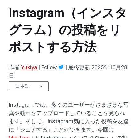
Instagram（インスタ
グラム）の投稿をリ
ポストする方法
作者
Yukiya
| Follow
|
最終更新
2025年10月28
日
日本語
Instagramでは、多くのユーザーがさまざまな写
真や動画をアップロードしていることを見られ
ます。そして、Instagram気に入った投稿を友達
に「シェアする」ことができます。今回は
MiniTool
よりInstagram（インスタグラム）の投