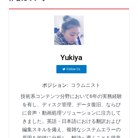
Yukiya
Follow Us
ポジション
:
コラムニスト
技術系コンテンツ分野において6年の実務経験
を有し、ディスク管理、データ復旧、ならび
に音声・動画処理ソリューションに注力して
きました。英語・日本語における翻訳および
編集スキルを備え、複雑なシステムエラーの
原因を的確に分析し、解決へ導くことを得意