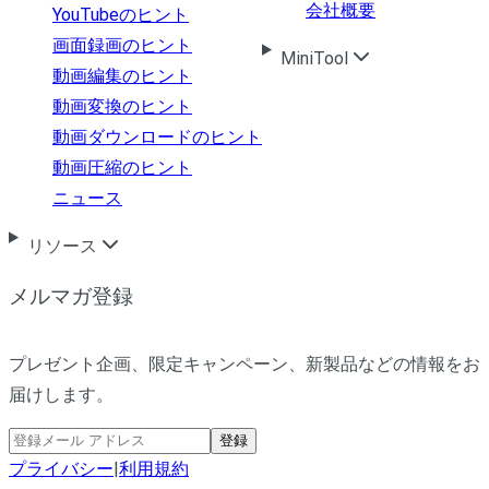
会社概要
YouTubeのヒント
画面録画のヒント
MiniTool
動画編集のヒント
動画変換のヒント
動画ダウンロードのヒント
動画圧縮のヒント
ニュース
リソース
メルマガ登録
プレゼント企画、限定キャンペーン、新製品などの情報をお
届けします。
登録
プライバシー
|
利用規約