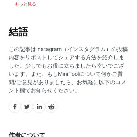
もっと見る
結語
この記事はInstagram（インスタグラム）の投稿
内容をリポストしてシェアする方法を紹介しま
した。少しでもお役に立ちましたら幸いでござ
います。また、もしMiniToolについて何かご質
問/ご意見がありましたら、お気軽に以下のコメ
ント欄でお知らせください。
作者について