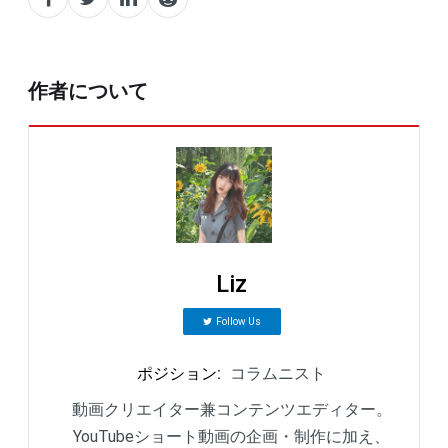
作者について
Liz
Follow Us
ポジション
:
コラムニスト
動画クリエイター兼コンテンツエディター。
YouTubeショート動画の企画・制作に加え、