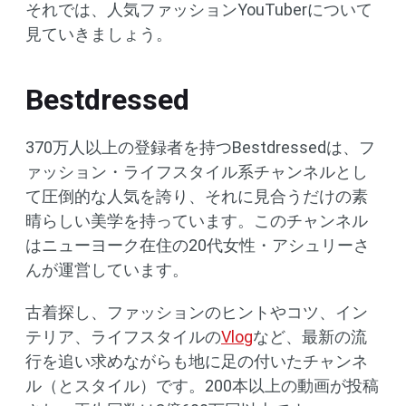
それでは、人気ファッションYouTuberについて
見ていきましょう。
Bestdressed
370万人以上の登録者を持つBestdressedは、フ
ァッション・ライフスタイル系チャンネルとし
て圧倒的な人気を誇り、それに見合うだけの素
晴らしい美学を持っています。このチャンネル
はニューヨーク在住の20代女性・アシュリーさ
んが運営しています。
古着探し、ファッションのヒントやコツ、イン
テリア、ライフスタイルの
Vlog
など、最新の流
行を追い求めながらも地に足の付いたチャンネ
ル（とスタイル）です。200本以上の動画が投稿