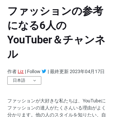
ファッションの参考
になる6人の
YouTuber＆チャンネ
ル
作者
Liz
| Follow
|
最終更新
2023年04月17日
日本語
ファッションが大好きな私たちは、YouTubeに
ファッションの達人がたくさんいる理由がよく
分かります。他の人のスタイルを知りたい、自