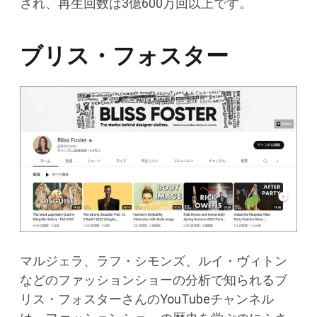
され、再生回数は3億600万回以上です。
ブリス・フォスター
マルジェラ、ラフ・シモンズ、ルイ・ヴィトン
などのファッションショーの分析で知られるブ
リス・フォスターさんのYouTubeチャンネル