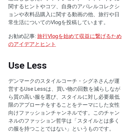
関するヒントやコツ、自身のアパレルコレクシ
ョンや衣料品購入に関する動画の他、旅行や日
常生活についてのVlogを投稿しています。
お勧め記事:
旅行Vlogを始めて収益に繋げるため
のアイデアとヒント
Use Less
デンマークのスタイルコーチ・シグネさんが運
営するUse Lessは、買い物の回数を減らしなが
ら質の高い服を選び、スタイルに対し必要最低
限のアプローチをすることをテーマにした女性
向けファッションチャンネルです。このチャン
ネルのファッション哲学は「スタイルとは多く
の服を持つことではない」というものです。