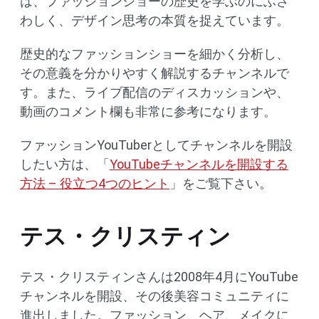
は、ファッションショーの歴史を学ぶのにふさ
わしく、デザイン思考の本質を捉えています。
歴史的なファッションショーを細かく分析し、
その意義を分かりやすく解説するチャンネルで
す。また、ライブ配信のディスカッションや、
動画のコメント欄も非常に参考になります。
ファッションYouTuberとしてチャンネルを開設
したい方は、「
YouTubeチャンネルを開設する
方法 – 役立つ4つのヒント
」をご覧下さい。
テス・クリスティン
テス・クリスティンさんは2008年4月にYouTube
チャンネルを開設、その後美容コミュニティに
進出しました。ファッション、ヘア、メイクに