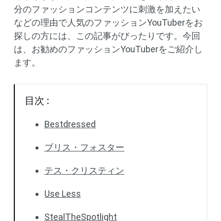
分のファッションコンテンツに刺激を加えたい
などの理由で人気のファッションYouTuberをお
探しの方には、この記事がぴったりです。今回
は、お勧めのファッションYouTuberをご紹介し
ます。
目次 :
Bestdressed
ブリス・フォスター
テス・クリスティン
Use Less
StealTheSpotlight