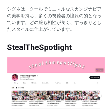
シグネは、クールでミニマルなスカンジナビア
の美学を持ち、多くの視聴者の憧れの的となっ
ています。どの服も相性が良く、すっきりとし
たスタイルに仕上がっています。
StealTheSpotlight