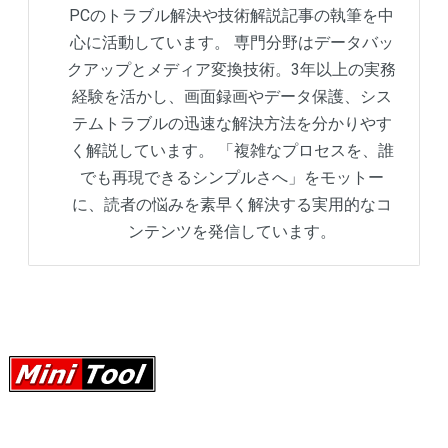
PCのトラブル解決や技術解説記事の執筆を中
心に活動しています。 専門分野はデータバッ
クアップとメディア変換技術。3年以上の実務
経験を活かし、画面録画やデータ保護、シス
テムトラブルの迅速な解決方法を分かりやす
く解説しています。 「複雑なプロセスを、誰
でも再現できるシンプルさへ」をモットー
に、読者の悩みを素早く解決する実用的なコ
ンテンツを発信しています。