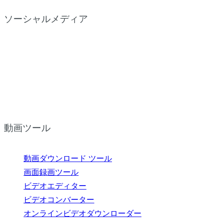
ソーシャルメディア
動画ツール
動画ダウンロード ツール
画面録画ツール
ビデオエディター
ビデオコンバーター
オンラインビデオダウンローダー