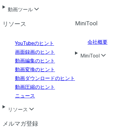
動画ツール
MiniTool
リソース
会社概要
YouTubeのヒント
画面録画のヒント
MiniTool
動画編集のヒント
動画変換のヒント
動画ダウンロードのヒント
動画圧縮のヒント
ニュース
リソース
メルマガ登録