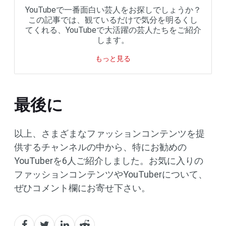
YouTubeで一番面白い芸人をお探しでしょうか？
この記事では、観ているだけで気分を明るくし
てくれる、YouTubeで大活躍の芸人たちをご紹介
します。
もっと見る
最後に
以上、さまざまなファッションコンテンツを提
供するチャンネルの中から、特にお勧めの
YouTuberを6人ご紹介しました。お気に入りの
ファッションコンテンツやYouTuberについて、
ぜひコメント欄にお寄せ下さい。