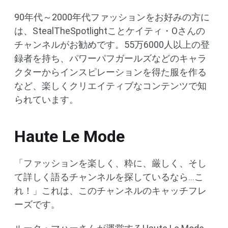
90年代～2000年代ファッションをお好みの方に
は、StealTheSpotlightことケイティ・Oさんの
チャンネルがお勧めです。55万6000人以上の登
録者を持ち、パワーパフガールズなどのキャラ
クターからインスピレーションを得た服を作る
など、楽しくクリエイティブなコンテンツで知
られています。
Haute Le Mode
「ファッションを楽しく、粋に、厳しく、そし
て詳しく語るチャンネルを探しているなら…こ
れ！」これは、このチャンネルのキャッチフレ
ーズです。