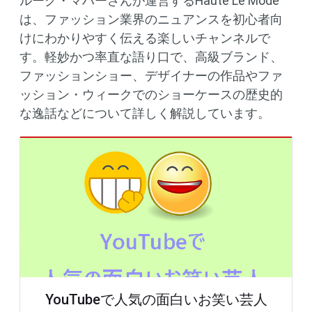
ルーク・マハーさんが運営するHaute Le Mode
は、ファッション業界のニュアンスを初心者向
けにわかりやすく伝える楽しいチャンネルで
す。軽妙かつ率直な語り口で、高級ブランド、
ファッションショー、デザイナーの作品やファ
ッション・ウィークでのショーケースの歴史的
な逸話などについて詳しく解説しています。
YouTubeで人気の面白いお笑い芸人