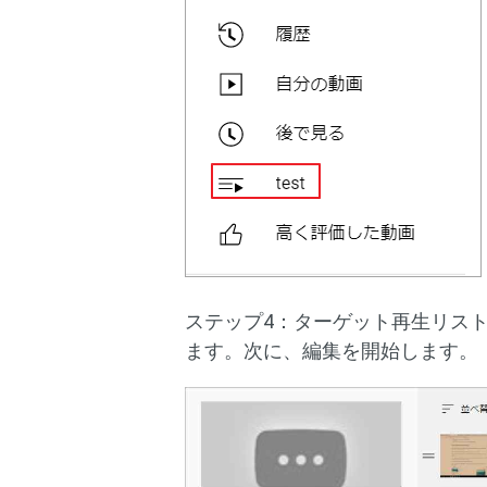
ステップ4：ターゲット再生リス
ます。次に、編集を開始します。