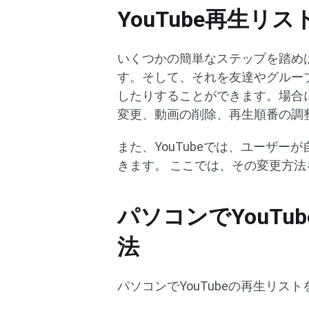
YouTube再生リス
いくつかの簡単なステップを踏めば、
す。そして、それを友達やグルー
したりすることができます。場合に
変更、動画の削除、再生順番の調
また、YouTubeでは、ユーザ
きます。 ここでは、その変更方
パソコンでYouT
法
パソコンでYouTubeの再生リ