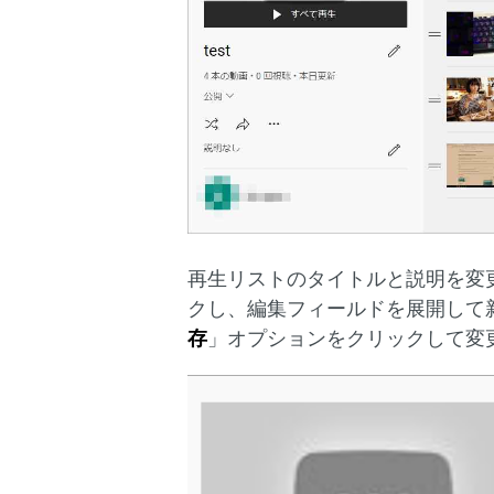
再生リストのタイトルと説明を変
クし、編集フィールドを展開して
存
」オプションをクリックして変