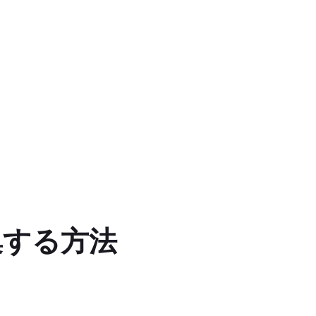
集する方法