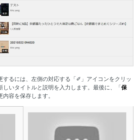
更するには、左側の対応する「✐」アイコンをクリッ
新しいタイトルと説明を入力します。最後に、「
保
更内容を保存します。