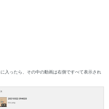
トに入ったら、その中の動画は右側ですべて表示され