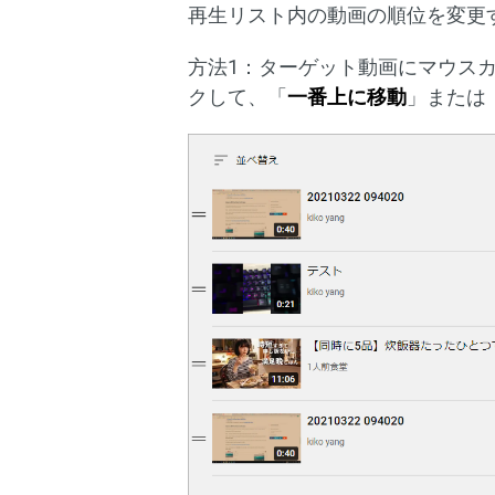
再生リスト内の動画の順位を変更
方法1：ターゲット動画にマウス
クして、「
一番上に移動
」または