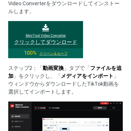
Video Converterをダウンロードしてインストー
ルします。
MiniTool Video Converter
クリックしてダウンロード
100%
クリーン＆セーフ
ステップ2：「
動画変換
」タブで「
ファイルを追
加
」をクリックし、「
メディアをインポート
」
ウィンドウからダウンロードしたTikTok動画を
選択してインポートします。