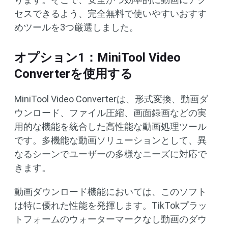
セスできるよう、完全無料で使いやすいおすす
めツールを3つ厳選しました。
オプション1：MiniTool Video
Converterを使用する
MiniTool Video Converterは、形式変換、動画ダ
ウンロード、ファイル圧縮、画面録画などの実
用的な機能を統合した高性能な動画処理ツール
です。多機能な動画ソリューションとして、異
なるシーンでユーザーの多様なニーズに対応で
きます。
動画ダウンロード機能においては、このソフト
は特に優れた性能を発揮します。TikTokプラッ
トフォームのウォーターマークなし動画のダウ