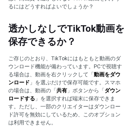
るにはどうすればよいでしょうか？
透かしなしでTikTok動画を
保存できるか？
ご存じのとおり、TikTokにはもともと動画のダ
ウンロード機能が備わっています。PCで視聴す
る場合は、動画を右クリックして「
動画をダウ
ンロード
」を選ぶだけで保存可能です。スマホ
の場合は、動画の「
共有
」ボタンから「
ダウン
ロードする
」を選択すれば端末に保存できま
す。ただし、一部のクリエイターはダウンロー
ド許可を無効にしているため、このオプション
は利用できません。