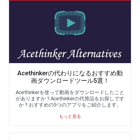
Acethinkerの代わりになるおすすめ動
画ダウンロードツール5選！
Acethinkerを使って動画をダウンロードしたこと
がありますか？Acethinkerの代替品をお探しです
か？おすすめの5つのアプリをご紹介します。
もっと見る