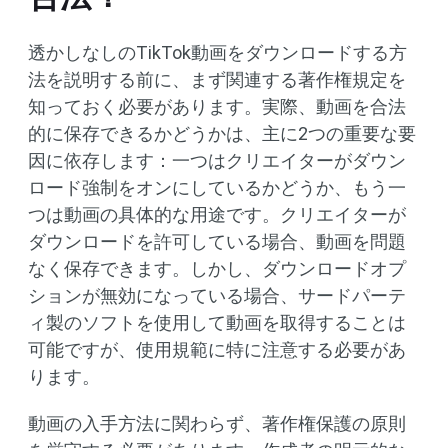
透かしなしのTikTok動画をダウンロードする方
法を説明する前に、まず関連する著作権規定を
知っておく必要があります。実際、動画を合法
的に保存できるかどうかは、主に2つの重要な要
因に依存します：一つはクリエイターがダウン
ロード強制をオンにしているかどうか、もう一
つは動画の具体的な用途です。クリエイターが
ダウンロードを許可している場合、動画を問題
なく保存できます。しかし、ダウンロードオプ
ションが無効になっている場合、サードパーテ
ィ製のソフトを使用して動画を取得することは
可能ですが、使用規範に特に注意する必要があ
ります。
動画の入手方法に関わらず、著作権保護の原則