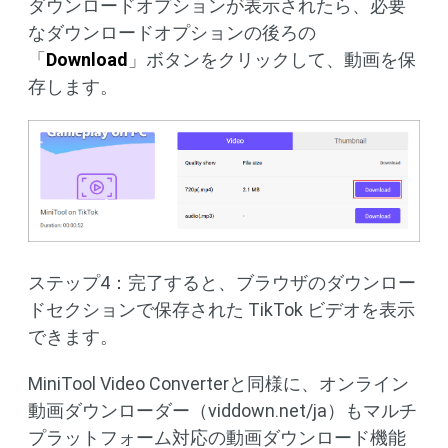
ダウンロードオプションが表示されたら、必要
なダウンロードオプションの後ろの
「
Download
」ボタンをクリックして、動画を保
存します。
ステップ4：完了すると、ブラウザのダウンロー
ドセクションで保存された TikTok ビデオを表示
できます。
MiniTool Video Converterと同様に、オンライン
動画ダウンローダー（viddown.net/ja）もマルチ
プラットフォーム対応の動画ダウンロード機能