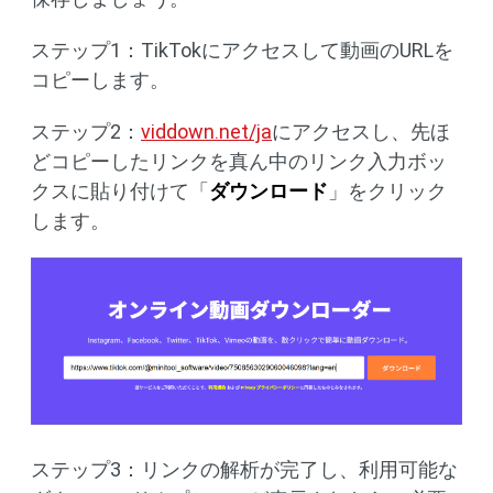
ステップ1：TikTokにアクセスして動画のURLを
コピーします。
ステップ2：
viddown.net/ja
にアクセスし、先ほ
どコピーしたリンクを真ん中のリンク入力ボッ
クスに貼り付けて「
ダウンロード
」をクリック
します。
ステップ3：リンクの解析が完了し、利用可能な