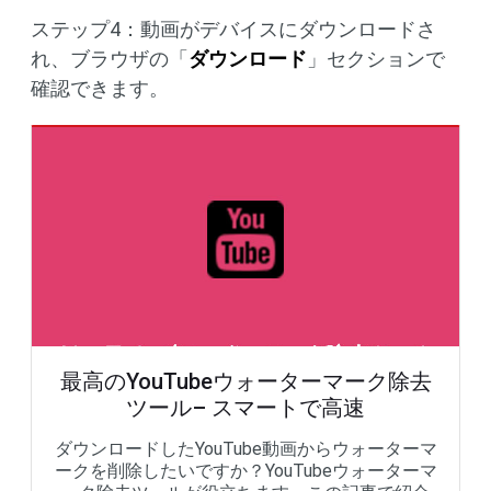
ステップ4：動画がデバイスにダウンロードさ
れ、ブラウザの「
ダウンロード
」セクションで
確認できます。
最高のYouTubeウォーターマーク除去
ツール– スマートで高速
ダウンロードしたYouTube動画からウォーターマ
ークを削除したいですか？YouTubeウォーターマ