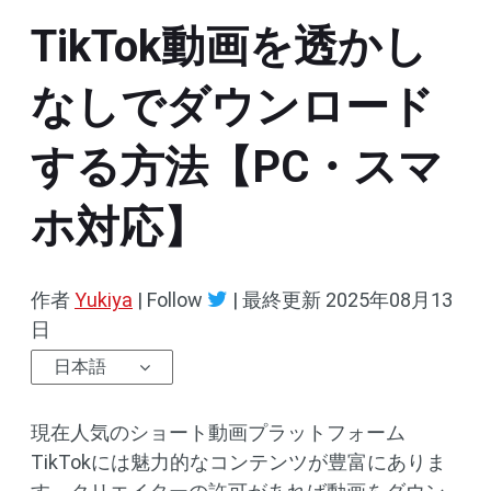
TikTok動画を透かし
なしでダウンロード
する方法【PC・スマ
ホ対応】
作者
Yukiya
| Follow
|
最終更新
2025年08月13
日
日本語
現在人気のショート動画プラットフォーム
TikTokには魅力的なコンテンツが豊富にありま