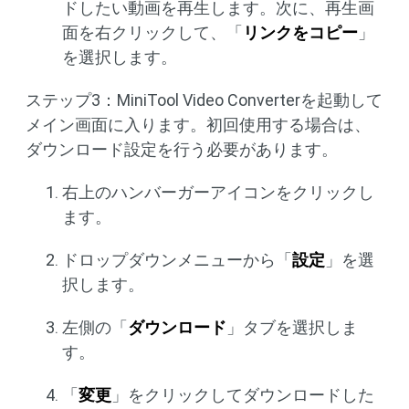
ドしたい動画を再生します。次に、再生画
面を右クリックして、「
リンクをコピー
」
を選択します。
ステップ3：MiniTool Video Converterを起動して
メイン画面に入ります。初回使用する場合は、
ダウンロード設定を行う必要があります。
右上のハンバーガーアイコンをクリックし
ます。
ドロップダウンメニューから「
設定
」を選
択します。
左側の「
ダウンロード
」タブを選択しま
す。
「
変更
」をクリックしてダウンロードした