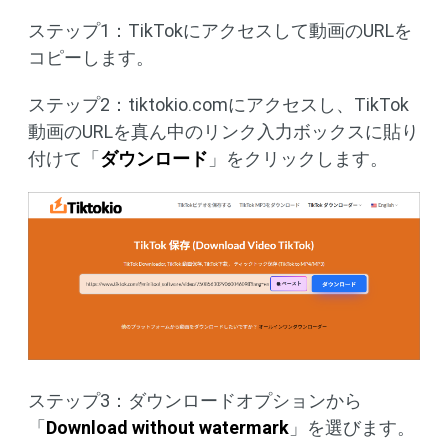
ステップ1：TikTokにアクセスして動画のURLを
コピーします。
ステップ2：tiktokio.comにアクセスし、TikTok
動画のURLを真ん中のリンク入力ボックスに貼り
付けて「
ダウンロード
」をクリックします。
ステップ3：ダウンロードオプションから
「
Download without watermark
」を選びます。