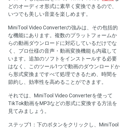
どのオーディオ形式に素早く変換できるので、
いつでも美しい音楽を楽しめます。
MiniTool Video Converterの強みは、その包括的
な機能にあります。複数のプラットフォームか
らの動画ダウンロードに対応しているだけでな
く、プロ仕様の音声・動画変換機能も内蔵して
います。追加のソフトをインストールする必要
はなく、このツール1つで動画のダウンロードか
ら形式変換まですべて処理できるため、時間を
節約し、効率性を高めることができます。
それでは、MiniTool Video Converterを使って
TikTok動画をMP3などの形式に変換する方法を
見てみましょう。
ステップ1：下のボタンをクリックし、MiniTool