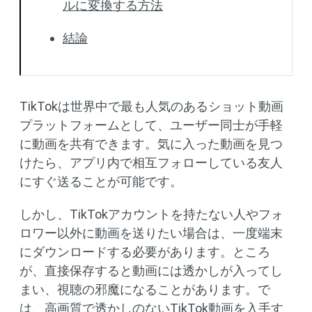
ルに変換する方法
結論
TikTokは世界中で最も人気のあるショット動画
プラットフォームとして、ユーザー同士が手軽
に動画を共有できます。気に入った動画を見つ
けたら、アプリ内で相互フォローしている友人
にすぐ送ることが可能です。
しかし、TikTokアカウントを持たない人やフォ
ロワー以外に動画を送りたい場合は、一度端末
にダウンロードする必要があります。ところ
が、直接保存すると動画には透かしが入ってし
まい、視聴の邪魔になることがあります。で
は、高画質で透かしのないTikTok動画を入手す