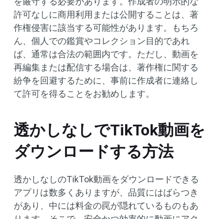
を厳守する必要があります。作成者の明示的な
許可なしに商用利用または公開することは、著
作権侵害に該当する可能性があります。もちろ
ん、個人での鑑賞やコレクション目的であれ
ば、通常は合法の範囲内です。ただし、動画を
再編集または配信する場合は、著作権に関する
紛争を回避するために、事前に作成者に連絡し
て許可を得ることをお勧めします。
透かしなしでTikTok動画を
ダウンロードする方法
透かしなしのTikTok動画をダウンロードできる
アプリは数多くありますが、品質にはばらつき
があり、中には料金の罠が隠れているものもあ
ります。そこで、安全かつ効率的に動画にアク