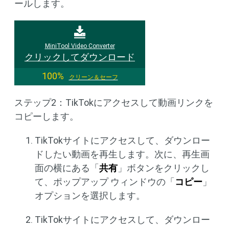
ールします。
MiniTool Video Converter
クリックしてダウンロード
100%
クリーン＆セーフ
ステップ2：TikTokにアクセスして動画リンクを
コピーします。
TikTokサイトにアクセスして、ダウンロー
ドしたい動画を再生します。次に、再生画
面の横にある「
共有
」ボタンをクリックし
て、ポップアップ ウィンドウの「
コピー
」
オプションを選択します。
TikTokサイトにアクセスして、ダウンロー