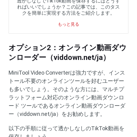
透かしなしでTikTok動画を保存するにはどうす
ればいいでしょうか？この記事では、このタス
クを簡単に実現する方法をご紹介します。
もっと見る
オプション2：オンライン動画ダウ
ンローダー（viddown.net/ja）
MiniTool Video Converterは強力ですが、インス
トール不要のオンラインツールを好むユーザー
も多いでしょう。そのような方には、マルチプ
ラットフォーム対応のオンライン動画ダウンロ
ード ツールであるオンライン動画ダウンローダ
ー（viddown.net/ja）をお勧めします。
以下の手順に従って透かしなしのTikTok動画を
保存しましょう。