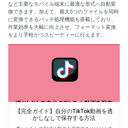
など主要なモバイル端末に最適な形式へ自動変
換できます。加えて、最大5つのファイルを同時
に変換できるバッチ処理機能も搭載しており、
作業効率を大幅に向上させ、フォーマット変換
をより手軽かつスピーディーに行えます。
【完全ガイド】自分のTikTok動画を透
かしなしで保存する方法