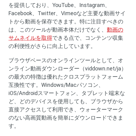
を提供しており、YouTube、Instagram、
Facebook、Twitter、Vimeoなど主要な動画サイ
トから動画を保存できます。特に注目すべきの
は、このツールが動画本体だけでなく、
動画の
サムネイルを取得
できる点で、コンテンツ収集
の利便性がさらに向上しています。
ブラウザベースのオンラインツールとして、オ
ンライン動画ダウンローダー（viddown.net/ja）
の最大の特徴は優れたクロスプラットフォーム
互換性です。Windows/Macパソコン、
iOS/Androidスマートフォン、タブレット端末な
ど、どのデバイスを使用しても、ブラウザから
直接アクセスして利用でき、ウォーターマーク
のない高画質動画を簡単にダウンロードできま
す。