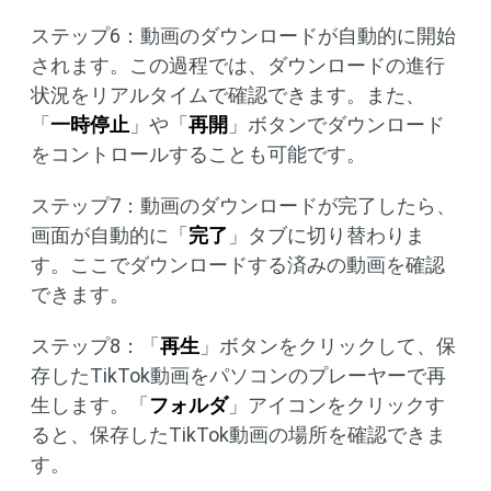
ステップ6：動画のダウンロードが自動的に開始
されます。この過程では、ダウンロードの進行
状況をリアルタイムで確認できます。また、
「
一時停止
」や「
再開
」ボタンでダウンロード
をコントロールすることも可能です。
ステップ7：動画のダウンロードが完了したら、
画面が自動的に「
完了
」タブに切り替わりま
す。ここでダウンロードする済みの動画を確認
できます。
ステップ8：「
再生
」ボタンをクリックして、保
存したTikTok動画をパソコンのプレーヤーで再
生します。「
フォルダ
」アイコンをクリックす
ると、保存したTikTok動画の場所を確認できま
す。