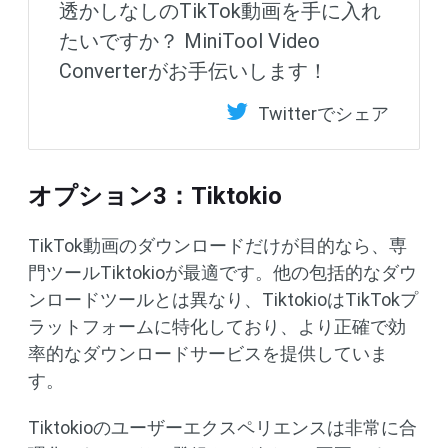
透かしなしのTikTok動画を手に入れ
たいですか？ MiniTool Video
Converterがお手伝いします！
Twitterでシェア
オプション3：Tiktokio
TikTok動画のダウンロードだけが目的なら、専
門ツールTiktokioが最適です。他の包括的なダウ
ンロードツールとは異なり、TiktokioはTikTokプ
ラットフォームに特化しており、より正確で効
率的なダウンロードサービスを提供していま
す。
Tiktokioのユーザーエクスペリエンスは非常に合