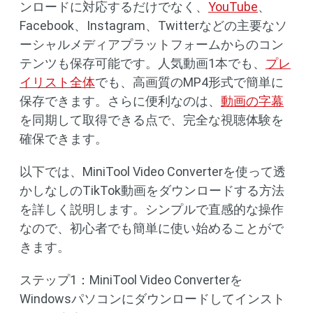
ンロードに対応するだけでなく、
YouTube
、
Facebook、Instagram、Twitterなどの主要なソ
ーシャルメディアプラットフォームからのコン
テンツも保存可能です。人気動画1本でも、
プレ
イリスト全体
でも、高画質のMP4形式で簡単に
保存できます。さらに便利なのは、
動画の字幕
を同期して取得できる点で、完全な視聴体験を
確保できます。
以下では、MiniTool Video Converterを使って透
かしなしのTikTok動画をダウンロードする方法
を詳しく説明します。シンプルで直感的な操作
なので、初心者でも簡単に使い始めることがで
きます。
ステップ1：MiniTool Video Converterを
Windowsパソコンにダウンロードしてインスト