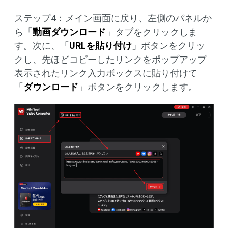
ステップ4：メイン画面に戻り、左側のパネルか
ら「
動画ダウンロード
」タブをクリックしま
す。次に、「
URLを貼り付け
」ボタンをクリッ
クし、先ほどコピーしたリンクをポップアップ
表示されたリンク入力ボックスに貼り付けて
「
ダウンロード
」ボタンをクリックします。