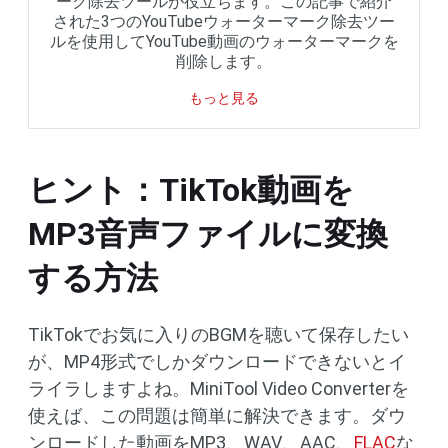
ーク除去ツールが役立ちます。この記事で紹介
された3つのYouTubeウォーターマーク除去ツー
ルを使用してYouTube動画のウォーターマークを
削除します。
もっと見る
ヒント：TikTok動画を
MP3音声ファイルに変換
する方法
TikTokでお気に入りのBGMを聴いて保存したい
が、MP4形式でしかダウンロードできないとイ
ライラしますよね。MiniTool Video Converterを
使えば、この問題は簡単に解決できます。ダウ
ンロードした動画をMP3、WAV、AAC、
FLAC
な