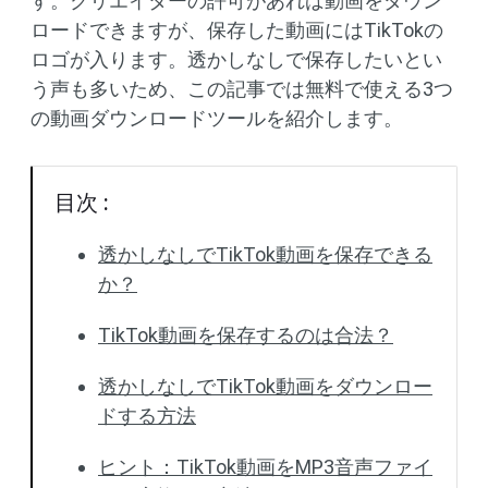
す。クリエイターの許可があれば動画をダウン
ロードできますが、保存した動画にはTikTokの
ロゴが入ります。透かしなしで保存したいとい
う声も多いため、この記事では無料で使える3つ
の動画ダウンロードツールを紹介します。
目次 :
透かしなしでTikTok動画を保存できる
か？
TikTok動画を保存するのは合法？
透かしなしでTikTok動画をダウンロー
ドする方法
ヒント：TikTok動画をMP3音声ファイ