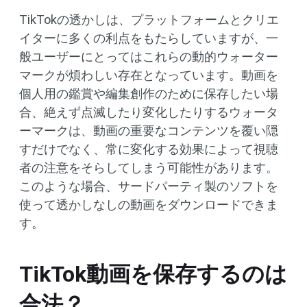
TikTokの透かしは、プラットフォームとクリエ
イターに多くの利点をもたらしていますが、一
般ユーザーにとってはこれらの動的ウォーター
マークが煩わしい存在となっています。動画を
個人用の鑑賞や編集創作のために保存したい場
合、絶えず点滅したり変化したりするウォータ
ーマークは、動画の重要なコンテンツを覆い隠
すだけでなく、常に変化する効果によって視聴
者の注意をそらしてしまう可能性があります。
このような場合、サードパーティ製のソフトを
使って透かしなしの動画をダウンロードできま
す。
TikTok動画を保存するのは
合法？