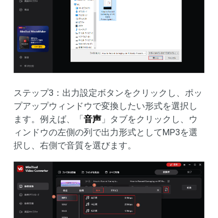
ステップ3：出力設定ボタンをクリックし、ポッ
プアップウィンドウで変換したい形式を選択し
ます。例えば、「
音声
」タブをクリックし、ウ
ィンドウの左側の列で出力形式としてMP3を選
択し、右側で音質を選びます。