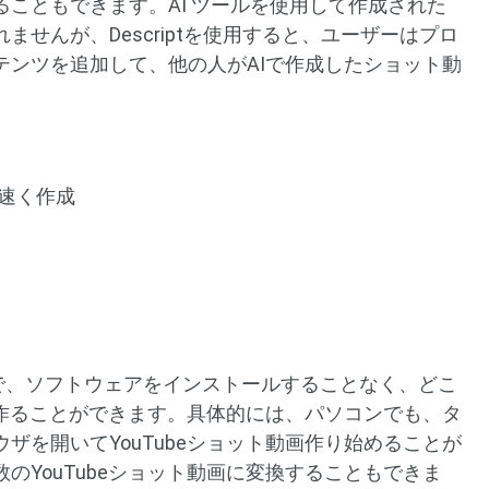
こともできます。AI ツールを使用して作成された
せんが、Descriptを使用すると、ユーザーはプロ
テンツを追加して、他の人がAIで作成したショット動
倍速く作成
なので、ソフトウェアをインストールすることなく、どこ
画を作ることができます。具体的には、パソコンでも、タ
ザを開いてYouTubeショット動画作り始めることが
のYouTubeショット動画に変換することもできま