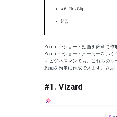
#6. FlexClip
結語
YouTubeショート動画を簡単
YouTubeショートメーカーをいく
もビジネスマンでも、これらのツー
動画を簡単に作成できます。さあ
#1. Vizard