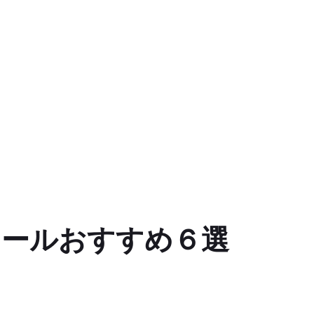
ツールおすすめ６選