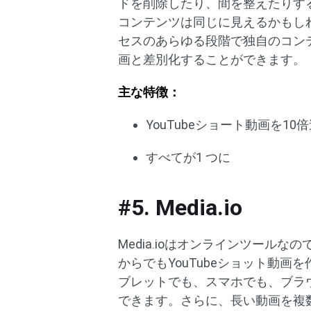
ドを削除したり、間を整えたりする
コンテンツは同じに見えるかもしれま
セスのあらゆる段階で独自のコン
画と差別化することができます。
主な特徴：
YouTubeショート動画を10
すべてが1 つに
#5. Media.io
Media.ioはオンラインツール
からでもYouTubeショット動
ブレットでも、スマホでも、ブラウ
できます。さらに、長い動画を複数