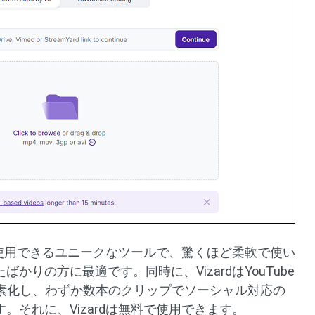
方を使用できるユニークなツールで、驚くほど柔軟で使い
ばかりの方に最適です。同時に、VizardはYouTube
素化し、わずか数本のクリップでソーシャル対応の
す。それに、Vizardは無料で使用できます。