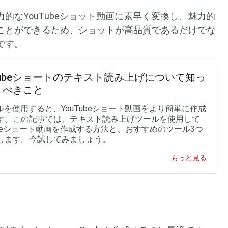
魅力的なYouTubeショット動画に素早く変換し、魅力的
ことができるため、ショットが高品質であるだけでな
です。
Tubeショートのテキスト読み上げについて知っ
くべきこと
ールを使用すると、YouTubeショート動画をより簡単に作成
す。この記事では、テキスト読み上げツールを使用して
Tubeショート動画を作成する方法と、おすすめのツール3つ
します。今試してみましょう。
もっと見る