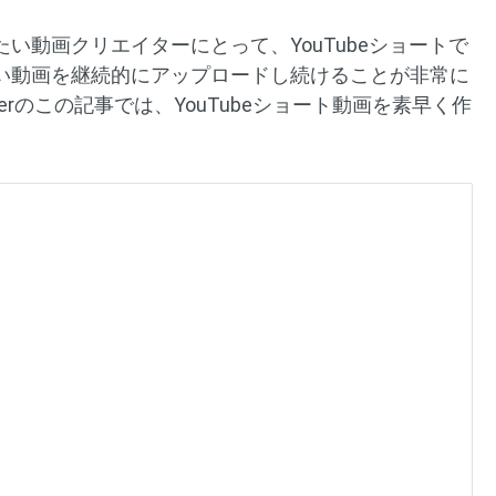
い動画クリエイターにとって、YouTubeショートで
い動画を継続的にアップロードし続けることが非常に
onverterのこの記事では、YouTubeショート動画を素早く作