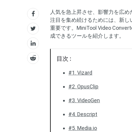
人気を急上昇させ、影響力を広めた
注目を集め続けるためには、新し
重要です。MiniTool Video C
成できるツールを紹介します。
目次 :
#1. Vizard
#2. OpusClip
#3. VideoGen
#4. Descript
#5. Media.io