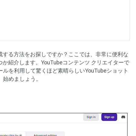
に作成する方法をお探しですか？ここでは、非常に便利な
つか紹介します。YouTubeコンテンツ クリエイターで
ルを利用して驚くほど素晴らしいYouTubeショット
、始めましょう。