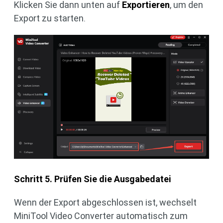
Klicken Sie dann unten auf
Exportieren
, um den
Export zu starten.
Schritt 5. Prüfen Sie die Ausgabedatei
Wenn der Export abgeschlossen ist, wechselt
MiniTool Video Converter automatisch zum