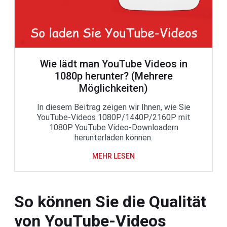
Wie lädt man YouTube Videos in
1080p herunter? (Mehrere
Möglichkeiten)
In diesem Beitrag zeigen wir Ihnen, wie Sie
YouTube-Videos 1080P/1440P/2160P mit
1080P YouTube Video-Downloadern
herunterladen können.
MEHR LESEN
So können Sie die Qualität
von YouTube-Videos