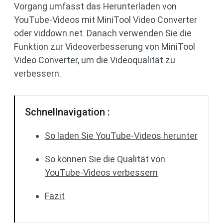
Vorgang umfasst das Herunterladen von
YouTube-Videos mit MiniTool Video Converter
oder viddown.net. Danach verwenden Sie die
Funktion zur Videoverbesserung von MiniTool
Video Converter, um die Videoqualität zu
verbessern.
Schnellnavigation :
So laden Sie YouTube-Videos herunter
So können Sie die Qualität von
YouTube-Videos verbessern
Fazit