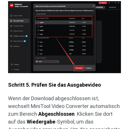
Schritt 5. Prüfen Sie das Ausgabevideo
Wenn der Download abgeschlossen ist,
wechselt MiniTool Video Converter automatisch
zum Bereich
Abgeschlossen
. Klicken Sie dort
auf das
Wiedergabe
-Symbol, um das