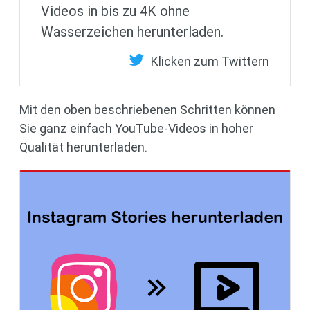
Videos in bis zu 4K ohne
Wasserzeichen herunterladen.
Klicken zum Twittern
Mit den oben beschriebenen Schritten können
Sie ganz einfach YouTube-Videos in hoher
Qualität herunterladen.