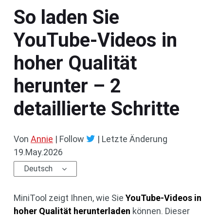
So laden Sie
YouTube-Videos in
hoher Qualität
herunter – 2
detaillierte Schritte
Von
Annie
| Follow
|
Letzte Änderung
19.May.2026
Deutsch
MiniTool zeigt Ihnen, wie Sie
YouTube-Videos in
hoher Qualität herunterladen
können. Dieser