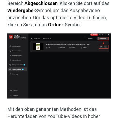
Bereich
Abgeschlossen
. Klicken Sie dort auf das
Wiedergabe
-Symbol, um das Ausgabevideo
anzusehen. Um das optimierte Video zu finden,
klicken Sie auf das
Ordner
-Symbol.
Mit den oben genannten Methoden ist das
Herunterladen von YouTube-Videos in hoher