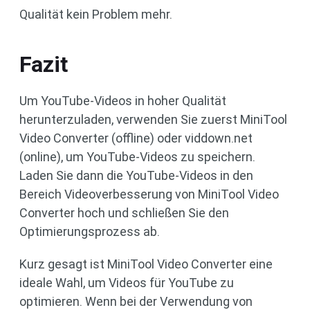
Qualität kein Problem mehr.
Fazit
Um YouTube-Videos in hoher Qualität
herunterzuladen, verwenden Sie zuerst MiniTool
Video Converter (offline) oder viddown.net
(online), um YouTube-Videos zu speichern.
Laden Sie dann die YouTube-Videos in den
Bereich Videoverbesserung von MiniTool Video
Converter hoch und schließen Sie den
Optimierungsprozess ab.
Kurz gesagt ist MiniTool Video Converter eine
ideale Wahl, um Videos für YouTube zu
optimieren. Wenn bei der Verwendung von