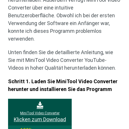
Converter über eine intuitive
Benutzeroberfläche. Obwohl ich bei der ersten
Verwendung der Software ein Anfänger war,
konnte ich dieses Programm problemlos
verwenden.
Unten finden Sie die detaillierte Anleitung, wie
Sie mit MiniTool Video Converter YouTube-
Videos in hoher Qualität herunterladen können.
Schritt 1. Laden Sie MiniTool Video Converter
herunter und installieren Sie das Programm
MiniTool Video Converter
Klicken zum Download