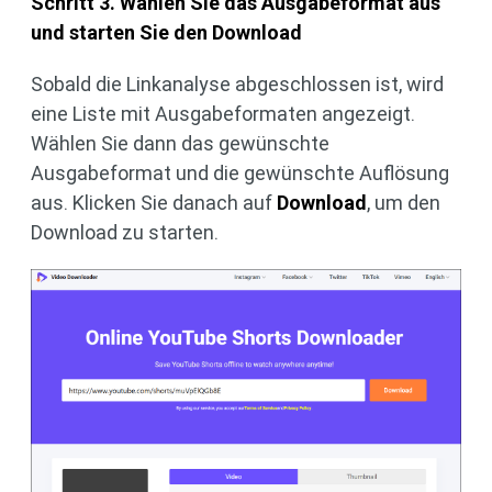
Schritt 3. Wählen Sie das Ausgabeformat aus
und starten Sie den Download
Sobald die Linkanalyse abgeschlossen ist, wird
eine Liste mit Ausgabeformaten angezeigt.
Wählen Sie dann das gewünschte
Ausgabeformat und die gewünschte Auflösung
aus. Klicken Sie danach auf
Download
, um den
Download zu starten.