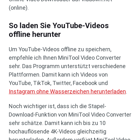
(online).
So laden Sie YouTube-Videos
offline herunter
Um YouTube-Videos offline zu speichern,
empfehle ich Ihnen MiniTool Video Converter
sehr. Das Programm unterstützt verschiedene
Plattformen. Damit kann ich Videos von
YouTube, TikTok, Twitter, Facebook und
Instagram ohne Wasserzeichen herunterladen
.
Noch wichtiger ist, dass ich die Stapel-
Download-Funktion von MiniTool Video Converter
sehr schätze. Damit kann ich bis zu 10
hochauflösende 4K-Videos gleichzeitig
herunterladen. Außerdem verfügt MiniTool Video