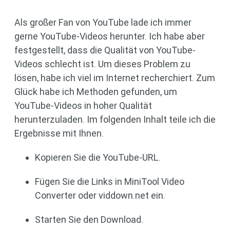
Als großer Fan von YouTube lade ich immer
gerne YouTube-Videos herunter. Ich habe aber
festgestellt, dass die Qualität von YouTube-
Videos schlecht ist. Um dieses Problem zu
lösen, habe ich viel im Internet recherchiert. Zum
Glück habe ich Methoden gefunden, um
YouTube-Videos in hoher Qualität
herunterzuladen. Im folgenden Inhalt teile ich die
Ergebnisse mit Ihnen.
Kopieren Sie die YouTube-URL.
Fügen Sie die Links in MiniTool Video
Converter oder viddown.net ein.
Starten Sie den Download.