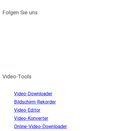
Folgen Sie uns
Video-Tools
Video-Downloader
Bildschirm-Rekorder
Video-Editor
Video-Konverter
Online-Video-Downloader