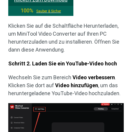
100%
Sauber & Sicher
Klicken Sie auf die Schaltfläche Herunterladen,
um MiniTool Video Converter auf Ihren PC
herunterzuladen und zu installieren. Öffnen Sie
dann diese Anwendung.
Schritt 2. Laden Sie ein YouTube-Video hoch
Wechseln Sie zum Bereich
Video verbessern
.
Klicken Sie dort auf
Video hinzufügen
, um das
heruntergeladene YouTube-Video hochzuladen.