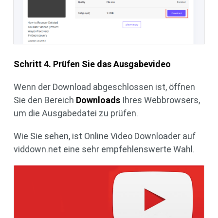
Schritt 4. Prüfen Sie das Ausgabevideo
Wenn der Download abgeschlossen ist, öffnen
Sie den Bereich
Downloads
Ihres Webbrowsers,
um die Ausgabedatei zu prüfen.
Wie Sie sehen, ist Online Video Downloader auf
viddown.net eine sehr empfehlenswerte Wahl.