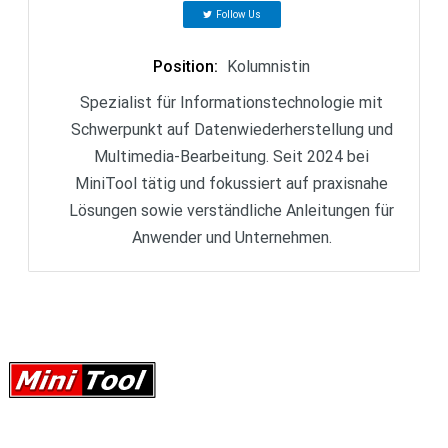
Follow Us
Position
:
Kolumnistin
Spezialist für Informationstechnologie mit
Schwerpunkt auf Datenwiederherstellung und
Multimedia-Bearbeitung. Seit 2024 bei
MiniTool tätig und fokussiert auf praxisnahe
Lösungen sowie verständliche Anleitungen für
Anwender und Unternehmen.