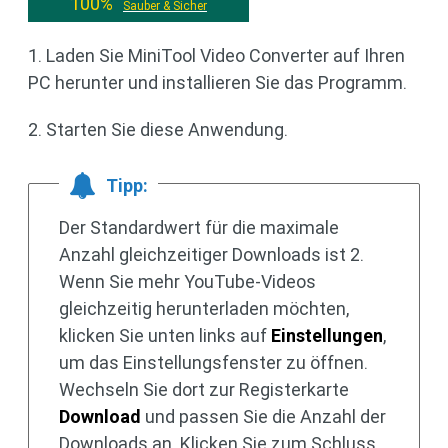
100%
Sauber & Sicher
1. Laden Sie MiniTool Video Converter auf Ihren
PC herunter und installieren Sie das Programm.
2. Starten Sie diese Anwendung.
Tipp:
Der Standardwert für die maximale
Anzahl gleichzeitiger Downloads ist 2.
Wenn Sie mehr YouTube-Videos
gleichzeitig herunterladen möchten,
klicken Sie unten links auf
Einstellungen
,
um das Einstellungsfenster zu öffnen.
Wechseln Sie dort zur Registerkarte
Download
und passen Sie die Anzahl der
Downloads an. Klicken Sie zum Schluss