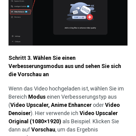
Schritt 3. Wählen Sie einen
Verbesserungsmodus aus und sehen Sie sich
die Vorschau an
Wenn das Video hochgeladen ist, wählen Sie im
Bereich
Modus
einen Verbesserungstyp aus
(
Video Upscaler, Anime Enhancer
oder
Video
Denoiser
). Hier verwende ich
Video Upscaler
Original (1080×1920)
als Beispiel. Klicken Sie
dann auf
Vorschau
, um das Ergebnis