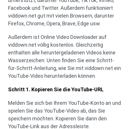
unterstützt, darunter YouTube, TikTok, Vimeo,
Facebook und Twitter. Außerdem funktioniert
viddown.net gut mit vielen Browsern, darunter
Firefox, Chrome, Opera, Brave, Edge usw.
Außerdem ist Online Video Downloader auf
viddown.net völlig kostenlos. Gleichzeitig
enthalten alle heruntergeladenen Videos keine
Wasserzeichen. Unten finden Sie eine Schritt-
für-Schritt-Anleitung, wie Sie mit viddown.net ein
YouTube-Video herunterladen können.
Schritt 1. Kopieren Sie die YouTube-URL
Melden Sie sich bei Ihrem YouTube-Konto an und
spielen Sie das YouTube-Video ab, das Sie
speichern möchten. Kopieren Sie dann den
YouTube-Link aus der Adressleiste.