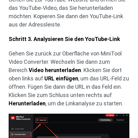
das YouTube-Video, das Sie herunterladen
möchten. Kopieren Sie dann den YouTube-Link
aus der Adressleiste.
Schritt 3. Analysieren Sie den YouTube-Link
Gehen Sie zurück zur Oberfläche von MiniTool
Video Converter. Wechseln Sie dann zum
Bereich
Video herunterladen
. Klicken Sie dort
oben links auf
URL einfügen
, um das URL-Feld zu
öffnen. Fügen Sie dann die URL in das Feld ein.
Klicken Sie zum Schluss unten rechts auf
Herunterladen
, um die Linkanalyse zu starten.