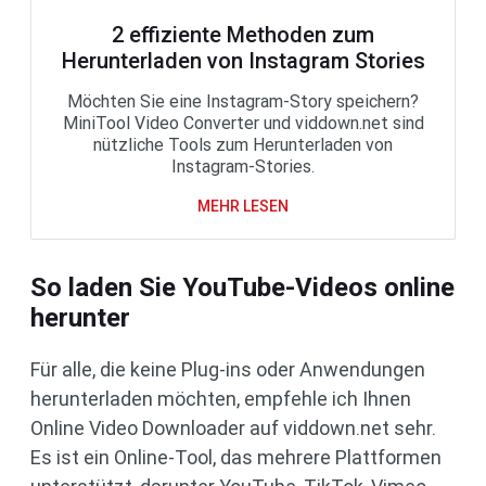
2 effiziente Methoden zum
Herunterladen von Instagram Stories
Möchten Sie eine Instagram-Story speichern?
MiniTool Video Converter und viddown.net sind
nützliche Tools zum Herunterladen von
Instagram-Stories.
MEHR LESEN
So laden Sie YouTube-Videos online
herunter
Für alle, die keine Plug-ins oder Anwendungen
herunterladen möchten, empfehle ich Ihnen
Online Video Downloader auf viddown.net sehr.
Es ist ein Online-Tool, das mehrere Plattformen