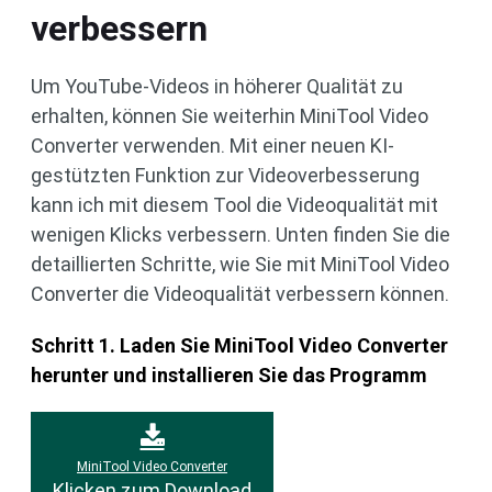
verbessern
Um YouTube-Videos in höherer Qualität zu
erhalten, können Sie weiterhin MiniTool Video
Converter verwenden. Mit einer neuen KI-
gestützten Funktion zur Videoverbesserung
kann ich mit diesem Tool die Videoqualität mit
wenigen Klicks verbessern. Unten finden Sie die
detaillierten Schritte, wie Sie mit MiniTool Video
Converter die Videoqualität verbessern können.
Schritt 1. Laden Sie MiniTool Video Converter
herunter und installieren Sie das Programm
MiniTool Video Converter
Klicken zum Download