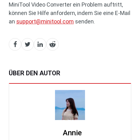
MiniTool Video Converter ein Problem auftritt,
können Sie Hilfe anfordern, indem Sie eine E-Mail
an
support@minitool.com
senden.
ÜBER DEN AUTOR
Annie