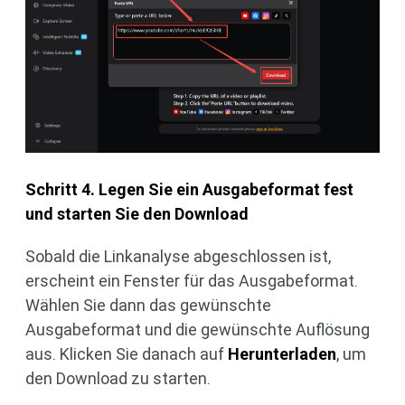
Schritt 4. Legen Sie ein Ausgabeformat fest
und starten Sie den Download
Sobald die Linkanalyse abgeschlossen ist,
erscheint ein Fenster für das Ausgabeformat.
Wählen Sie dann das gewünschte
Ausgabeformat und die gewünschte Auflösung
aus. Klicken Sie danach auf
Herunterladen
, um
den Download zu starten.