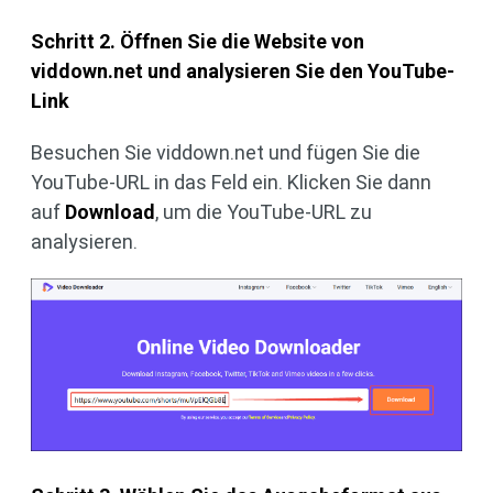
Schritt 2. Öffnen Sie die Website von
viddown.net und analysieren Sie den YouTube-
Link
Besuchen Sie viddown.net und fügen Sie die
YouTube-URL in das Feld ein. Klicken Sie dann
auf
Download
, um die YouTube-URL zu
analysieren.