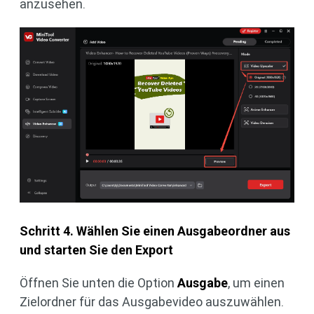
anzusehen.
Schritt 4. Wählen Sie einen Ausgabeordner aus
und starten Sie den Export
Öffnen Sie unten die Option
Ausgabe
, um einen
Zielordner für das Ausgabevideo auszuwählen.