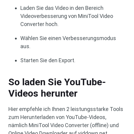
Laden Sie das Video in den Bereich
Videoverbesserung von MiniTool Video
Converter hoch.
Wählen Sie einen Verbesserungsmodus
aus.
Starten Sie den Export.
So laden Sie YouTube-
Videos herunter
Hier empfehle ich Ihnen 2 leistungsstarke Tools
zum Herunterladen von YouTube-Videos,
nämlich MiniTool Video Converter (offline) und
Online Video Downloader auf viddown.net