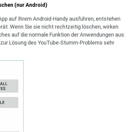
chen (nur Android)
App auf Ihrem Android-Handy ausführen, entstehen
ät. Wenn Sie sie nicht rechtzeitig löschen, wirken
hes auf die normale Funktion der Anwendungen aus.
s zur Lösung des YouTube-Stumm-Problems sehr