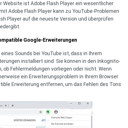
r Website ist Adobe Flash Player ein wesentlicher
t mit Adobe Flash Player kann zu YouTube-Problemen
ash Player auf die neueste Version und überprüfen
edergibt.
nkompatible Google-Erweiterungen
 eines Sounds bei YouTube ist, dass in Ihrem
erungen installiert sind. Sie können in den Inkognito-
, ob Fehlermeldungen vorliegen oder nicht. Wenn
icherweise ein Erweiterungsproblem in Ihrem Browser
tible Erweiterung entfernen, um das Fehlen des Tons