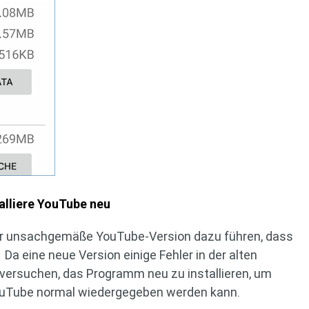
talliere YouTube neu
er unsachgemäße YouTube-Version dazu führen, dass
 Da eine neue Version einige Fehler in der alten
versuchen, das Programm neu zu installieren, um
YouTube normal wiedergegeben werden kann.