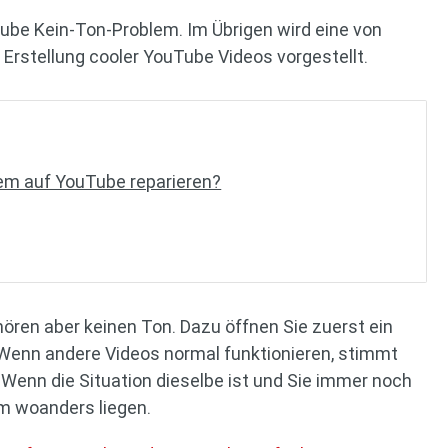
Tube Kein-Ton-Problem. Im Übrigen wird eine von
rstellung cooler YouTube Videos vorgestellt.
em auf YouTube reparieren?
hören aber keinen Ton. Dazu öffnen Sie zuerst ein
 Wenn andere Videos normal funktionieren, stimmt
 Wenn die Situation dieselbe ist und Sie immer noch
m woanders liegen.