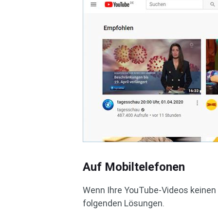
Auf Mobiltelefonen
Wenn Ihre YouTube-Videos keinen 
folgenden Lösungen.