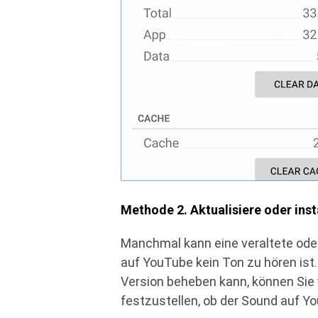
Methode 2. Aktualisiere oder ins
Manchmal kann eine veraltete od
auf YouTube kein Ton zu hören ist.
Version beheben kann, können Sie 
festzustellen, ob der Sound auf 