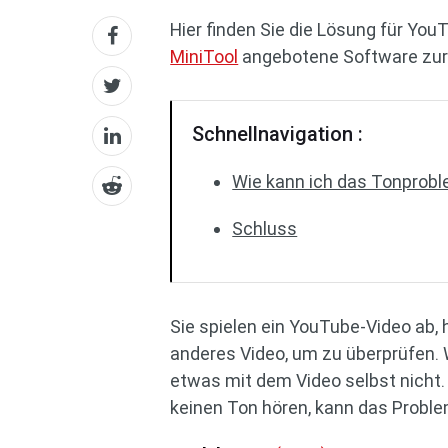
Hier finden Sie die Lösung für You
MiniTool
angebotene Software zur E
Schnellnavigation :
Wie kann ich das Tonprobl
Schluss
Sie spielen ein YouTube-Video ab, 
anderes Video, um zu überprüfen.
etwas mit dem Video selbst nicht.
keinen Ton hören, kann das Proble