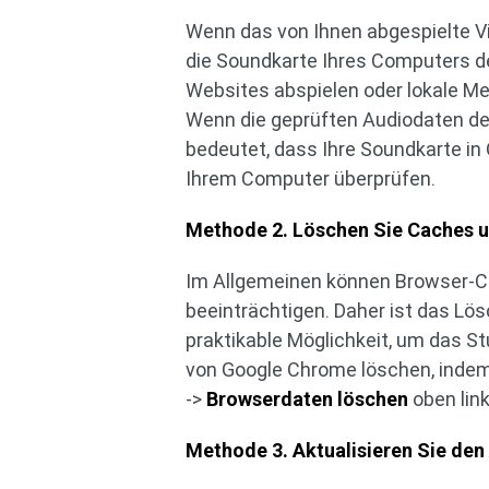
Wenn das von Ihnen abgespielte V
die Soundkarte Ihres Computers de
Websites abspielen oder lokale Me
Wenn die geprüften Audiodaten d
bedeutet, dass Ihre Soundkarte in 
Ihrem Computer überprüfen.
Methode 2. Löschen Sie Caches u
Im Allgemeinen können Browser-C
beeinträchtigen. Daher ist das Lö
praktikable Möglichkeit, um das 
von Google Chrome löschen, indem
->
Browserdaten löschen
oben link
Methode 3. Aktualisieren Sie den