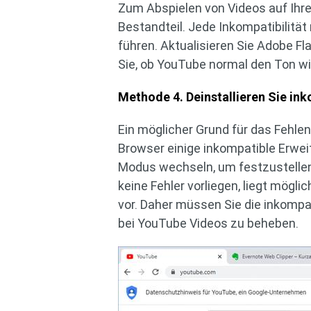
Zum Abspielen von Videos auf Ihre
Bestandteil. Jede Inkompatibilitä
führen. Aktualisieren Sie Adobe Fl
Sie, ob YouTube normal den Ton wi
Methode 4. Deinstallieren Sie i
Ein möglicher Grund für das Fehlen
Browser einige inkompatible Erweit
Modus wechseln, um festzustellen
keine Fehler vorliegen, liegt mögl
vor. Daher müssen Sie die inkompa
bei YouTube Videos zu beheben.