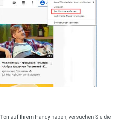
Ton auf Ihrem Handy haben, versuchen Sie die