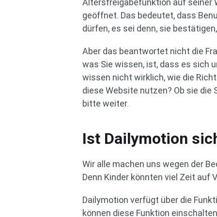
Altersfreigabefunktion auf seiner
geöffnet. Das bedeutet, dass Benu
dürfen, es sei denn, sie bestätige
Aber das beantwortet nicht die Frag
was Sie wissen, ist, dass es sich
wissen nicht wirklich, wie die Rich
diese Website nutzen? Ob sie die 
bitte weiter.
Ist Dailymotion sic
Wir alle machen uns wegen der Be
Denn Kinder könnten viel Zeit auf
Dailymotion verfügt über die Funkt
können diese Funktion einschalten