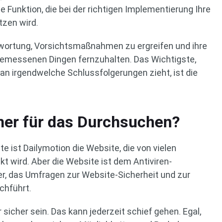
tte Funktion, die bei der richtigen Implementierung Ihre
tzen wird.
twortung, Vorsichtsmaßnahmen zu ergreifen und ihre
ngemessenen Dingen fernzuhalten. Das Wichtigste,
n irgendwelche Schlussfolgerungen zieht, ist die
cher für das Durchsuchen?
te ist Dailymotion die Website, die von vielen
t wird. Aber die Website ist dem Antiviren-
r, das Umfragen zur Website-Sicherheit und zur
chführt.
sicher sein. Das kann jederzeit schief gehen. Egal,