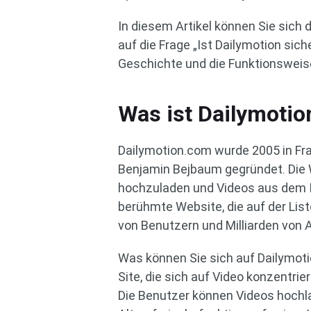
In diesem Artikel können Sie sich
auf die Frage „Ist Dailymotion sic
Geschichte und die Funktionsweis
Was ist Dailymotio
Dailymotion.com wurde 2005 in Fra
Benjamin Bejbaum gegründet. Die 
hochzuladen und Videos aus dem I
berühmte Website, die auf der List
von Benutzern und Milliarden von 
Was können Sie sich auf Dailymoti
Site, die sich auf Video konzentri
Die Benutzer können Videos hochla