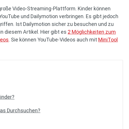
große Video-Streaming-Plattform. Kinder können
YouTube und Dailymotion verbringen. Es gibt jedoch
riffen. Ist Dailymotion sicher zu besuchen und zu
n diesem Artikel. Hier gibt es
2 Möglichkeiten zum
deos
. Sie können YouTube-Videos auch mit
MiniTool
Kinder?
 das Durchsuchen?