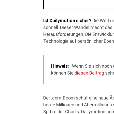
Ist Dailymotion sicher?
Die Welt u
schnell. Dieser Wandel macht das 
Herausforderungen. Die Entwicklun
Technologie auf persönlicher Eben
Hinweis:
Wenn Sie sich noch da
können Sie
diesen Beitrag
sehe
Der .com-Boom schuf eine neue Är
heute Millionen und Abermillionen
Spitze der Charts. Dailymotion.com