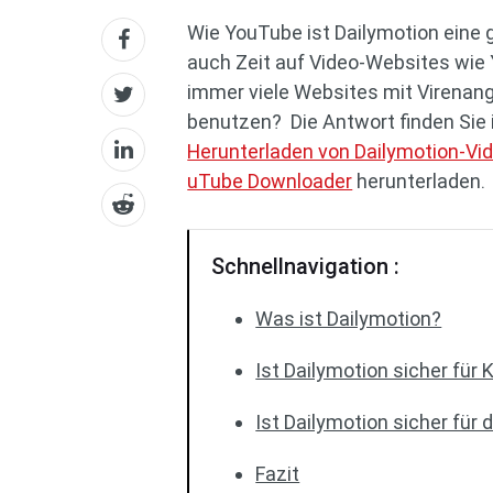
Wie YouTube ist Dailymotion eine 
auch Zeit auf Video-Websites wie 
immer viele Websites mit Virenang
benutzen? Die Antwort finden Sie i
Herunterladen von Dailymotion-Vi
uTube Downloader
herunterladen.
Schnellnavigation :
Was ist Dailymotion?
Ist Dailymotion sicher für 
Ist Dailymotion sicher für
Fazit