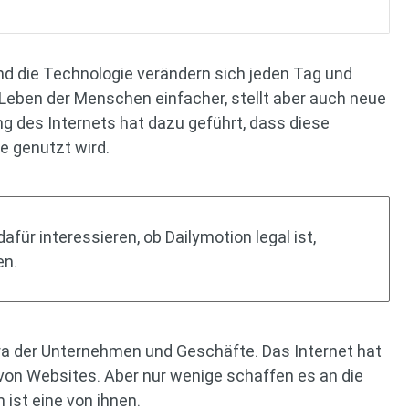
nd die Technologie verändern sich jeden Tag und
Leben der Menschen einfacher, stellt aber auch neue
g des Internets hat dazu geführt, dass diese
e genutzt wird.
für interessieren, ob Dailymotion legal ist,
n.
a der Unternehmen und Geschäfte. Das Internet hat
 von Websites. Aber nur wenige schaffen es an die
 ist eine von ihnen.