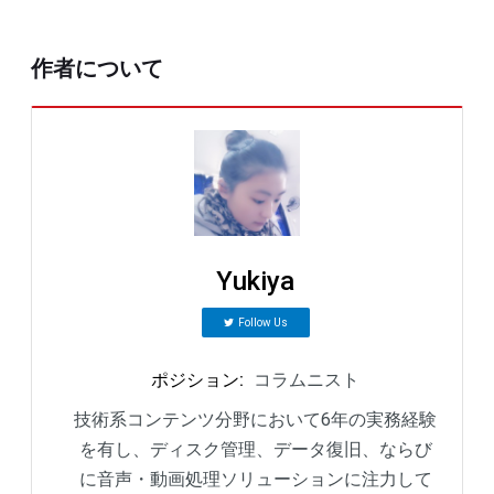
作者について
Yukiya
Follow Us
ポジション
:
コラムニスト
技術系コンテンツ分野において6年の実務経験
を有し、ディスク管理、データ復旧、ならび
に音声・動画処理ソリューションに注力して