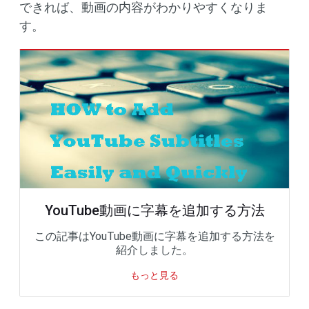
できれば、動画の内容がわかりやすくなりま
す。
YouTube動画に字幕を追加する方法
この記事はYouTube動画に字幕を追加する方法を
紹介しました。
もっと見る