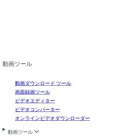
動画ツール
動画ダウンロード ツール
画面録画ツール
ビデオエディター
ビデオコンバーター
オンラインビデオダウンローダー
動画ツール