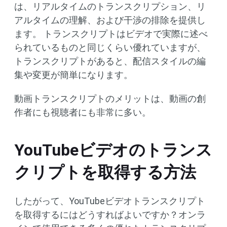
は、リアルタイムのトランスクリプション、リ
アルタイムの理解、および干渉の排除を提供し
ます。 トランスクリプトはビデオで実際に述べ
られているものと同じくらい優れていますが、
トランスクリプトがあると、配信スタイルの編
集や変更が簡単になります。
動画トランスクリプトのメリットは、動画の創
作者にも視聴者にも非常に多い。
YouTubeビデオのトランス
クリプトを取得する方法
したがって、YouTubeビデオトランスクリプト
を取得するにはどうすればよいですか？オンラ