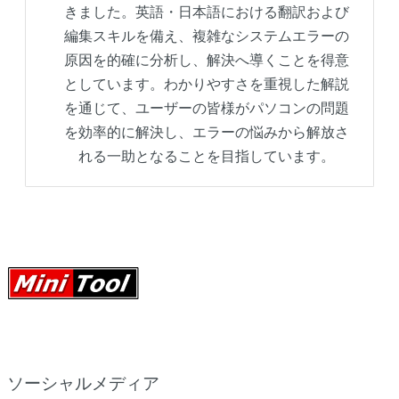
きました。英語・日本語における翻訳および
編集スキルを備え、複雑なシステムエラーの
原因を的確に分析し、解決へ導くことを得意
としています。わかりやすさを重視した解説
を通じて、ユーザーの皆様がパソコンの問題
を効率的に解決し、エラーの悩みから解放さ
れる一助となることを目指しています。
ソーシャルメディア