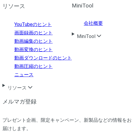
MiniTool
リソース
会社概要
YouTubeのヒント
画面録画のヒント
MiniTool
動画編集のヒント
動画変換のヒント
動画ダウンロードのヒント
動画圧縮のヒント
ニュース
リソース
メルマガ登録
プレゼント企画、限定キャンペーン、新製品などの情報をお
届けします。