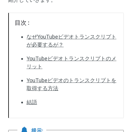
目次 :
なぜYouTubeビデオトランスクリプト
が必要するが？
YouTubeビデオトランスクリプトのメ
リット
YouTubeビデオのトランスクリプトを
取得する方法
結語
提示: