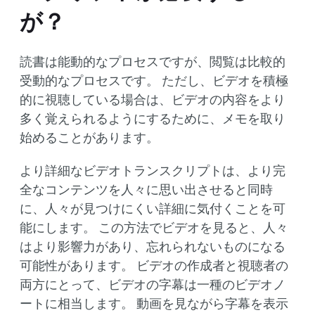
が？
読書は能動的なプロセスですが、閲覧は比較的
受動的なプロセスです。 ただし、ビデオを積極
的に視聴している場合は、ビデオの内容をより
多く覚えられるようにするために、メモを取り
始めることがあります。
より詳細なビデオトランスクリプトは、より完
全なコンテンツを人々に思い出させると同時
に、人々が見つけにくい詳細に気付くことを可
能にします。 この方法でビデオを見ると、人々
はより影響力があり、忘れられないものになる
可能性があります。 ビデオの作成者と視聴者の
両方にとって、ビデオの字幕は一種のビデオノ
ートに相当します。 動画を見ながら字幕を表示