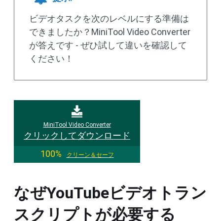
ビデオタスクを次のレベルにする準備は
できましたか？MiniTool Video Converter
が答えです - ぜひ試して違いを確認して
ください！
MiniTool Video Converter
クリックしてダウンロード
100%
クリーン＆セーフ
なぜYouTubeビデオトラン
スクリプトが必要する