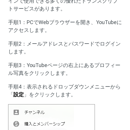
インで使用できる多くの優れたトランスクリプ
トサービスがあります。
手順1：PCでWebブラウザーを開き、YouTubeに
アクセスします。
手順2：メールアドレスとパスワードでログイン
します。
手順3：YouTubeページの右上にあるプロフィー
ル写真をクリックします。
手順4：表示されるドロップダウンメニューから
「
設定
」をクリックします。