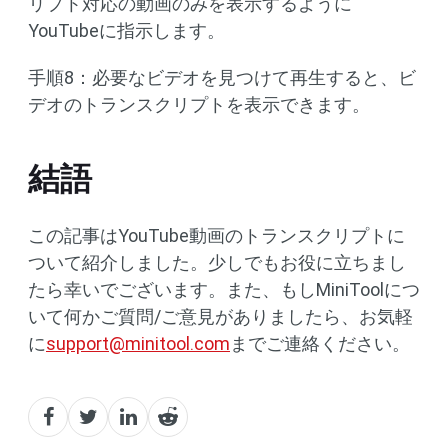
リプト対応の動画のみを表示するように
YouTubeに指示します。
手順8：必要なビデオを見つけて再生すると、ビ
デオのトランスクリプトを表示できます。
結語
この記事はYouTube動画のトランスクリプトに
ついて紹介しました。少しでもお役に立ちまし
たら幸いでございます。また、もしMiniToolにつ
いて何かご質問/ご意見がありましたら、お気軽
に
support@minitool.com
までご連絡ください。