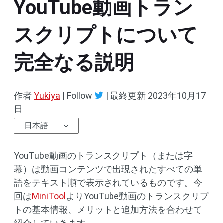
YouTube動画トラン
スクリプトについて
完全なる説明
作者
Yukiya
| Follow
|
最終更新
2023年10月17
日
日本語
YouTube動画のトランスクリプト（または字
幕）は動画コンテンツで出現されたすべての単
語をテキスト順で表示されているものです。今
回は
MiniTool
よりYouTube動画のトランスクリプ
トの基本情報、メリットと追加方法を合わせて
紹介していきます。