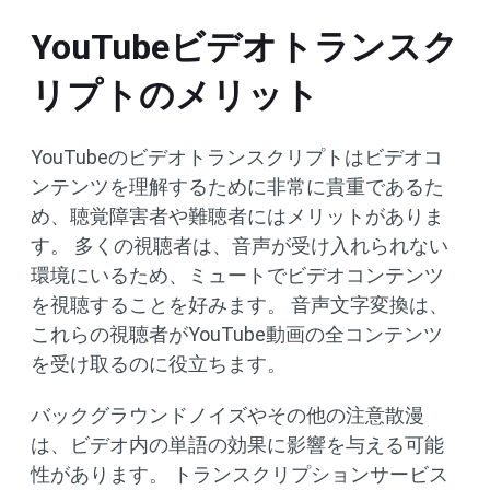
YouTubeビデオトランスク
リプトのメリット
YouTubeのビデオトランスクリプトはビデオコ
ンテンツを理解するために非常に貴重であるた
め、聴覚障害者や難聴者にはメリットがありま
す。 多くの視聴者は、音声が受け入れられない
環境にいるため、ミュートでビデオコンテンツ
を視聴することを好みます。 音声文字変換は、
これらの視聴者がYouTube動画の全コンテンツ
を受け取るのに役立ちます。
バックグラウンドノイズやその他の注意散漫
は、ビデオ内の単語の効果に影響を与える可能
性があります。 トランスクリプションサービス