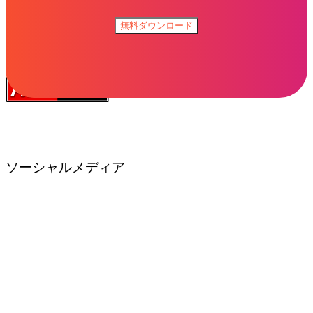
無料ダウンロード
ソーシャルメディア