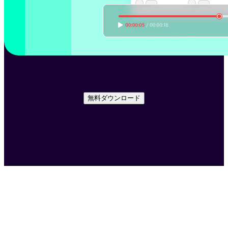
無料ダウンロード