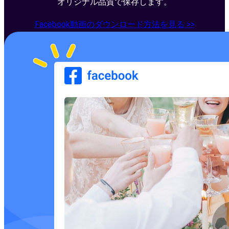
オリジナル品質で保存します。
Facebook動画のダウンロード方法を見る >>