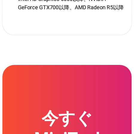
GeForce GTX700以降、AMD Radeon R5以降
今すぐ