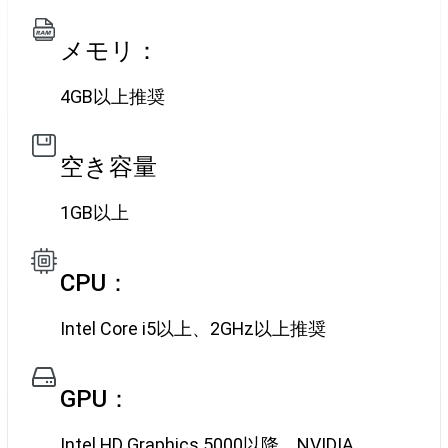
メモリ：
4GB以上推奨
空き容量
1GB以上
CPU：
Intel Core i5以上、2GHz以上推奨
GPU：
Intel HD Graphics 5000以降、NVIDIA