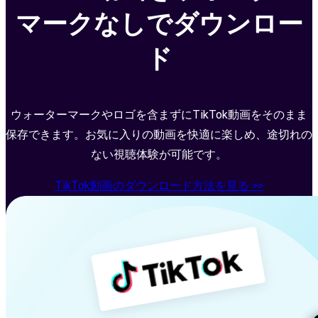
マークなしでダウンロー
ド
ウォーターマークやロゴを含まずにTikTok動画をそのまま
保存できます。お気に入りの動画を快適に楽しめ、途切れの
ない視聴体験が可能です。
TikTok動画のダウンロード方法を見る >>