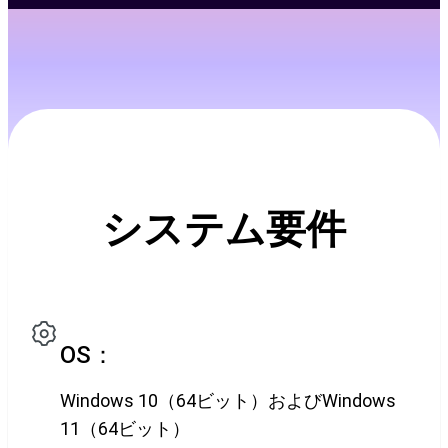
システム要件
OS：
Windows 10（64ビット）およびWindows
11（64ビット）