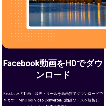
Facebook動画をHDでダウ
ンロード
Facebookの動画・音声・リールを高画質でダウンロードで
きます。MiniTool Video Converterは動画ソースを解析し、