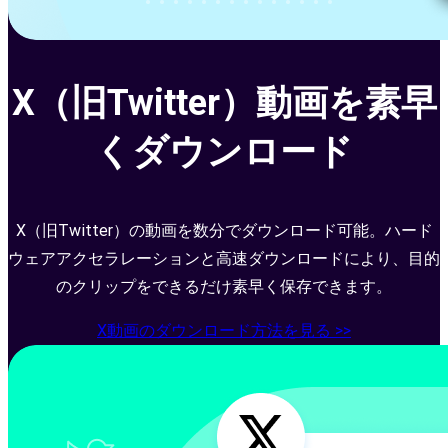
X（旧Twitter）動画を素早
くダウンロード
X（旧Twitter）の動画を数分でダウンロード可能。ハード
ウェアアクセラレーションと高速ダウンロードにより、目的
のクリップをできるだけ素早く保存できます。
X動画のダウンロード方法を見る >>