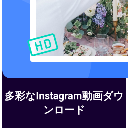
多彩なInstagram動画ダウ
ンロード