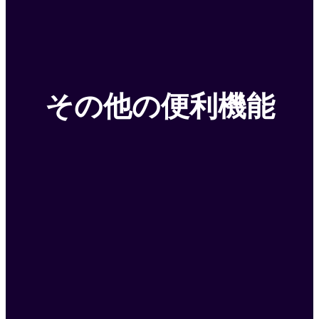
その他の便利
機能