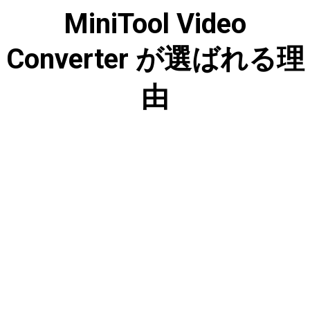
MiniTool
Video
Converter
が選ばれる理
由