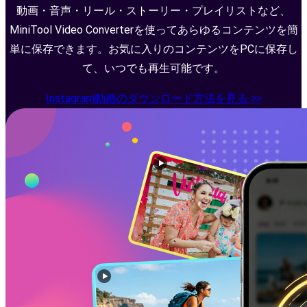
動画・音声・リール・ストーリー・プレイリストなど、
MiniTool Video Converterを使ってあらゆるコンテンツを簡
単に保存できます。お気に入りのコンテンツをPCに保存し
て、いつでも再生可能です。
Instagram動画のダウンロード方法を見る >>