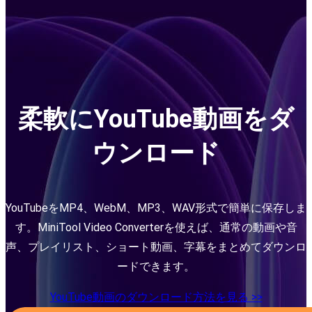
柔軟にYouTube動画をダ
ウンロード
YouTubeをMP4、WebM、MP3、WAV形式で簡単に保存しま
す。MiniTool Video Converterを使えば、通常の動画や音
声、プレイリスト、ショート動画、字幕をまとめてダウンロ
ードできます。
YouTube動画のダウンロード方法を見る >>