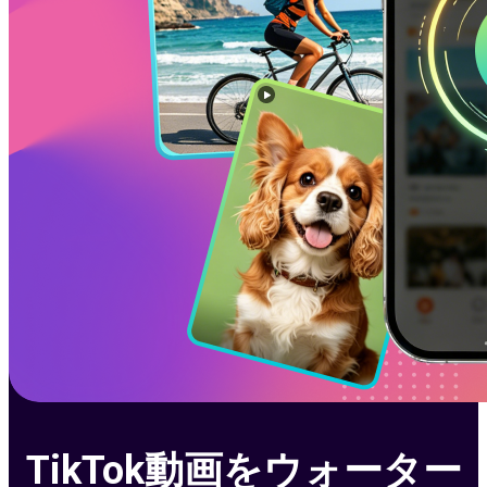
TikTok動画をウォーター