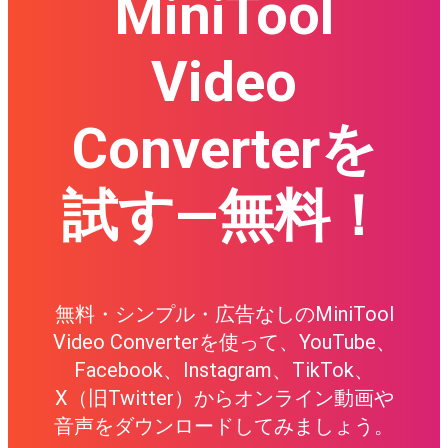
MiniTool
Video
Converterを
試す—
無料！
無料・シンプル・広告なしのMiniTool
Video Converterを使って、YouTube、
Facebook、Instagram、TikTok、
X（旧Twitter）からオンライン動画や
音声をダウンロードしてみましょう。