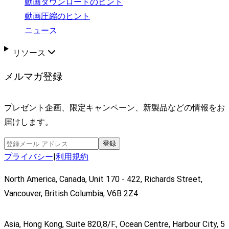
動画ダウンロードのヒント
動画圧縮のヒント
ニュース
リソース
メルマガ登録
プレゼント企画、限定キャンペーン、新製品などの情報をお
届けします。
登録
プライバシー
|
利用規約
North America, Canada, Unit 170 - 422, Richards Street,
Vancouver, British Columbia, V6B 2Z4
Asia, Hong Kong, Suite 820,8/F., Ocean Centre, Harbour City, 5