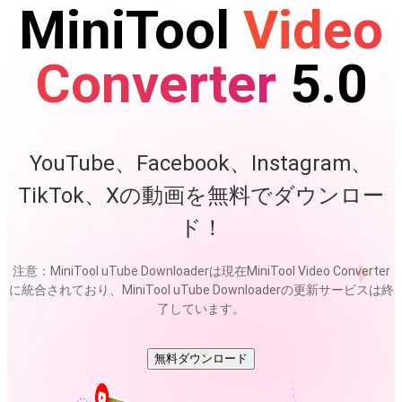
MiniTool
Video
Converter
5.0
YouTube、Facebook、Instagram、
TikTok、Xの動画を無料でダウンロー
ド！
注意：MiniTool uTube Downloaderは現在MiniTool Video Converter
に統合されており、MiniTool uTube Downloaderの更新サービスは終
了しています。
無料ダウンロード